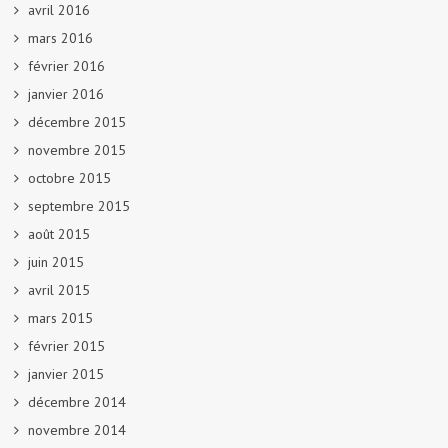
avril 2016
mars 2016
février 2016
janvier 2016
décembre 2015
novembre 2015
octobre 2015
septembre 2015
août 2015
juin 2015
avril 2015
mars 2015
février 2015
janvier 2015
décembre 2014
novembre 2014