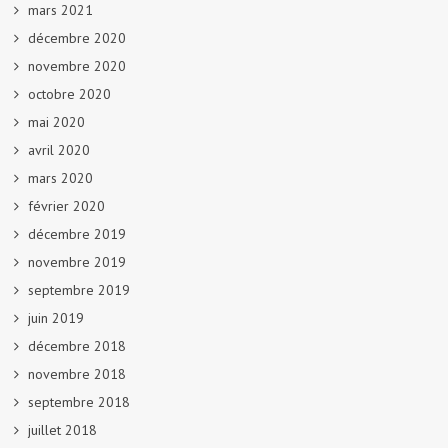
mars 2021
décembre 2020
novembre 2020
octobre 2020
mai 2020
avril 2020
mars 2020
février 2020
décembre 2019
novembre 2019
septembre 2019
juin 2019
décembre 2018
novembre 2018
septembre 2018
juillet 2018