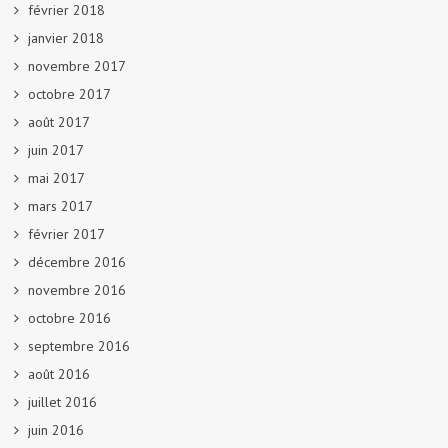
février 2018
janvier 2018
novembre 2017
octobre 2017
août 2017
juin 2017
mai 2017
mars 2017
février 2017
décembre 2016
novembre 2016
octobre 2016
septembre 2016
août 2016
juillet 2016
juin 2016