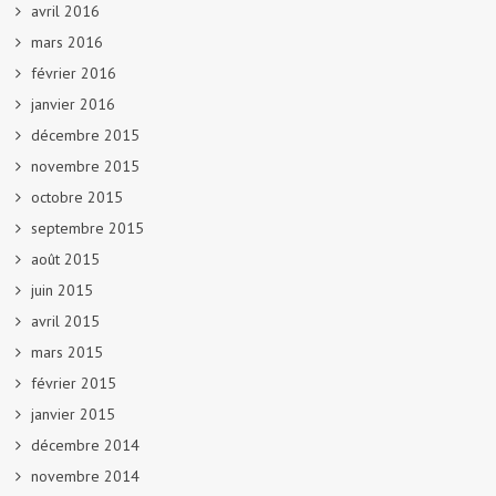
avril 2016
mars 2016
février 2016
janvier 2016
décembre 2015
novembre 2015
octobre 2015
septembre 2015
août 2015
juin 2015
avril 2015
mars 2015
février 2015
janvier 2015
décembre 2014
novembre 2014