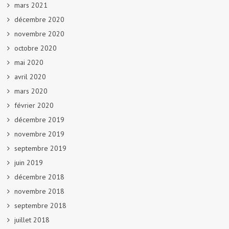
mars 2021
décembre 2020
novembre 2020
octobre 2020
mai 2020
avril 2020
mars 2020
février 2020
décembre 2019
novembre 2019
septembre 2019
juin 2019
décembre 2018
novembre 2018
septembre 2018
juillet 2018