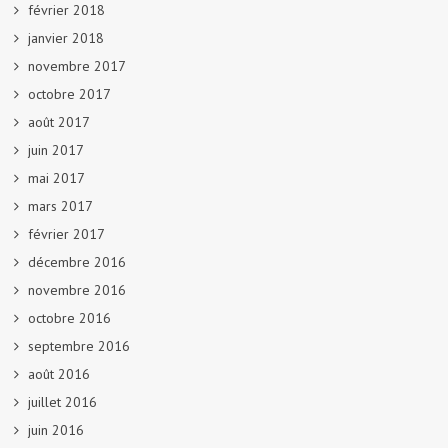
février 2018
janvier 2018
novembre 2017
octobre 2017
août 2017
juin 2017
mai 2017
mars 2017
février 2017
décembre 2016
novembre 2016
octobre 2016
septembre 2016
août 2016
juillet 2016
juin 2016