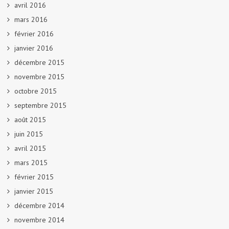
avril 2016
mars 2016
février 2016
janvier 2016
décembre 2015
novembre 2015
octobre 2015
septembre 2015
août 2015
juin 2015
avril 2015
mars 2015
février 2015
janvier 2015
décembre 2014
novembre 2014