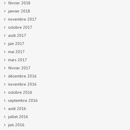
février 2018
janvier 2018
novembre 2017
octobre 2017
août 2017
juin 2017
mai 2017
mars 2017
février 2017
décembre 2016
novembre 2016
octobre 2016
septembre 2016
août 2016
juillet 2016
juin 2016