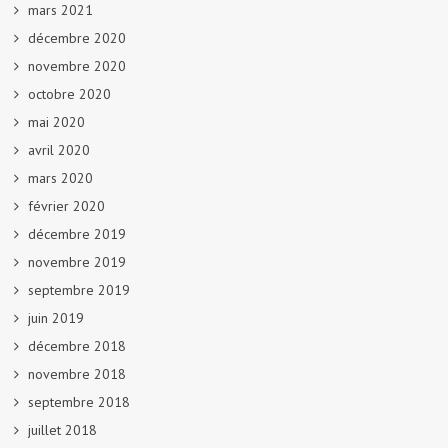
mars 2021
décembre 2020
novembre 2020
octobre 2020
mai 2020
avril 2020
mars 2020
février 2020
décembre 2019
novembre 2019
septembre 2019
juin 2019
décembre 2018
novembre 2018
septembre 2018
juillet 2018