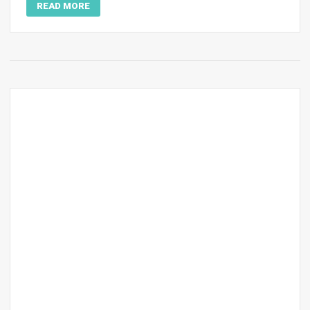
READ MORE