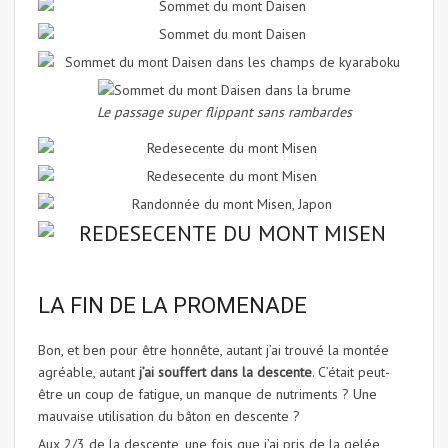
Le passage super flippant sans rambardes
LA FIN DE LA PROMENADE
Bon, et ben pour être honnête, autant j’ai trouvé la montée
agréable, autant
j’ai souffert dans la descente
. C’était peut-
être un coup de fatigue, un manque de nutriments ? Une
mauvaise utilisation du bâton en descente ?
Aux 2/3 de la descente, une fois que j’ai pris de la gelée