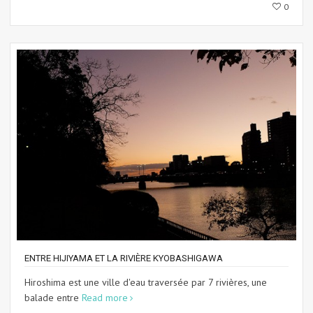
0
ENTRE HIJIYAMA ET LA RIVIÈRE KYOBASHIGAWA
Hiroshima est une ville d'eau traversée par 7 rivières, une
balade entre
Read more