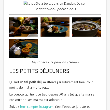
Le bonheur du poêle à bois
Les diners à la pension Dandan
LES PETITS DÉJEUNERS
Quand
un tel petit déj’
m’attend, j’ai subitement beaucoup
moins de mal à me lever…
Le couple qui tient ce lieu depuis 30 ans (et que le mari a
construit de ses mains) est adorable.
Suivez
leur compte Instagram
, c’est l’épouse (artiste et