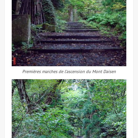
Premières marches de l’ascension du Mont Daisen