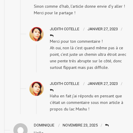
Sinon comme d’hab, l’article donne envie d’y aller !
Merci pour le partage !
JUDITH COTELLE
JANVIER 27, 2023
Merci pour ton commentaire !
Ah oui, non là c’est quand même pas à ce
point, c’est juste un chemin ultra étroit avec
une pente très abrupte sur le côté, donc
surtout flippant mais pas difficile.
JUDITH COTELLE
JANVIER 27, 2023
Haha en fait j’ai répondu en pensant que
c’était un commentaire sous mon article à
propos du lac Mashu !
DOMINIQUE
NOVEMBRE 23, 2025