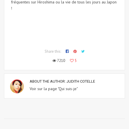
fréquentes sur Hiroshima ou la vie de tous les jours au Japon
!
Share this:
7210
5
ABOUT THE AUTHOR:
JUDITH COTELLE
Voir sur la page "Qui suis-je"