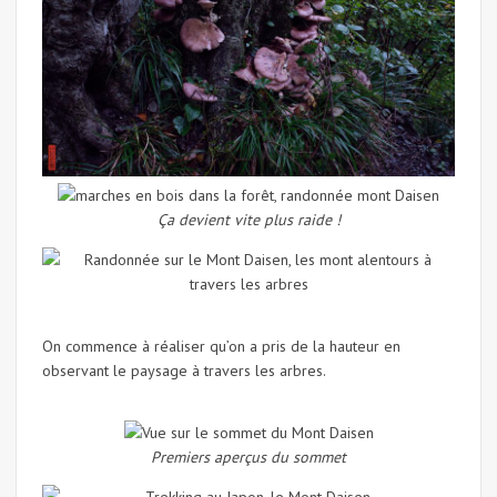
Ça devient vite plus raide !
On commence à réaliser qu’on a pris de la hauteur en
observant le paysage à travers les arbres.
Premiers aperçus du sommet