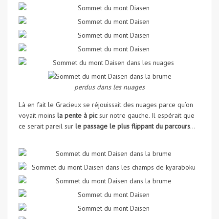
perdus dans les nuages
Là en fait le Gracieux se réjouissait des nuages parce qu’on
voyait moins
la pente à pic
sur notre gauche. Il espérait que
ce serait pareil sur
le passage le plus flippant du parcours
…