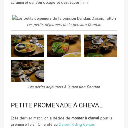
cuisinière) qui s’en occupe et c’est super mimi.
Les petits déjeuners de la pension Dandan
Les petits déjeuners à la pension Dandan
PETITE PROMENADE À CHEVAL
Et le dernier matin, on a décidé de
monter à cheval
pour la
première fois ! On a été au
Daisen Riding Center
.