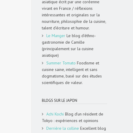
asiatique écrit par une coréenne
vivant en France / réflexions
intéressantes et originales sur la
nourriture, philosophie de la cuisine,
talent d’écriture et humour.
Le Manger
Le blog d’éthno-
gastronomie de Camille
(principalement sur la cuisine
asiatique)
Summer Tomato
Foodisme et
cuisine saine, intelligent et sans
dogmatisme, basé sur des études
scientifiques de valeur.
BLOGS SUR LE JAPON
Achi Kochi
Blog d’un résident de
Tokyo : expériences et opinions
Derrière la colline
Excellent blog