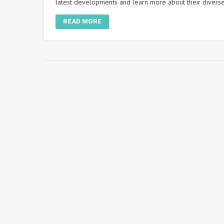
latest developments and learn more about their diverse r
READ MORE