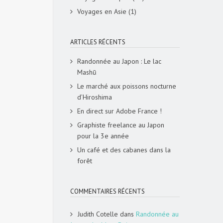
Voyages en Asie
(1)
ARTICLES RÉCENTS
Randonnée au Japon : Le lac
Mashū
Le marché aux poissons nocturne
d’Hiroshima
En direct sur Adobe France !
Graphiste freelance au Japon
pour la 3e année
Un café et des cabanes dans la
forêt
COMMENTAIRES RÉCENTS
Judith Cotelle
dans
Randonnée au