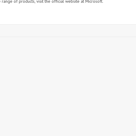
ange of products, visit the official website at Microsoft.