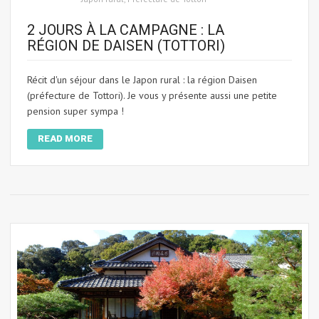
2 JOURS À LA CAMPAGNE : LA
RÉGION DE DAISEN (TOTTORI)
Récit d'un séjour dans le Japon rural : la région Daisen
(préfecture de Tottori). Je vous y présente aussi une petite
pension super sympa !
READ MORE