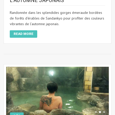
L’AUTOMNE JAPONAIS
Randonnée dans les splendides gorges émeraude bordées
de forêts d’érables de Sandankyo pour profiter des couleurs
vibrantes de l’automne japonais.
READ MORE