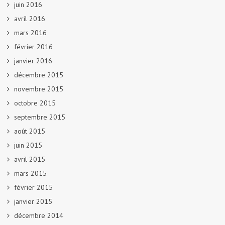
juin 2016
avril 2016
mars 2016
février 2016
janvier 2016
décembre 2015
novembre 2015
octobre 2015
septembre 2015
août 2015
juin 2015
avril 2015
mars 2015
février 2015
janvier 2015
décembre 2014