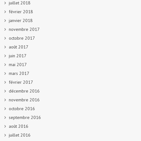
juillet 2018
février 2018
janvier 2018
novembre 2017
octobre 2017
août 2017
juin 2017
mai 2017
mars 2017
février 2017
décembre 2016
novembre 2016
octobre 2016
septembre 2016
août 2016
juillet 2016