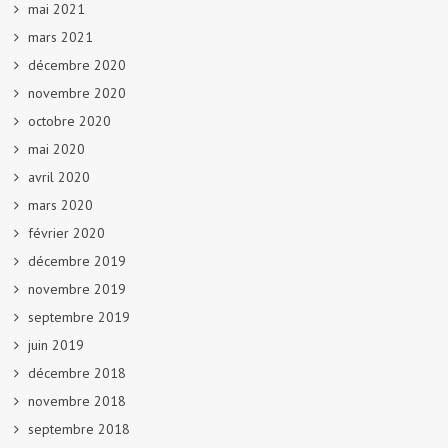
mai 2021
mars 2021
décembre 2020
novembre 2020
octobre 2020
mai 2020
avril 2020
mars 2020
février 2020
décembre 2019
novembre 2019
septembre 2019
juin 2019
décembre 2018
novembre 2018
septembre 2018