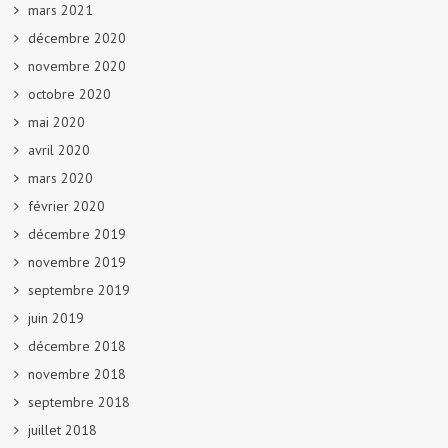
mars 2021
décembre 2020
novembre 2020
octobre 2020
mai 2020
avril 2020
mars 2020
février 2020
décembre 2019
novembre 2019
septembre 2019
juin 2019
décembre 2018
novembre 2018
septembre 2018
juillet 2018