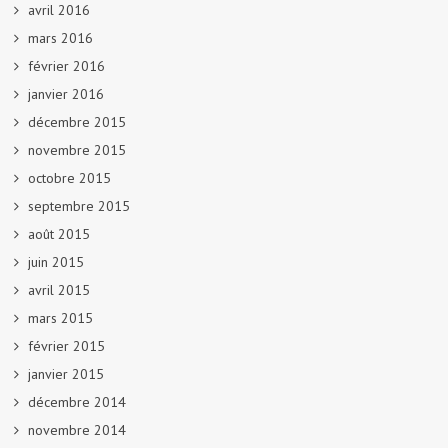
avril 2016
mars 2016
février 2016
janvier 2016
décembre 2015
novembre 2015
octobre 2015
septembre 2015
août 2015
juin 2015
avril 2015
mars 2015
février 2015
janvier 2015
décembre 2014
novembre 2014