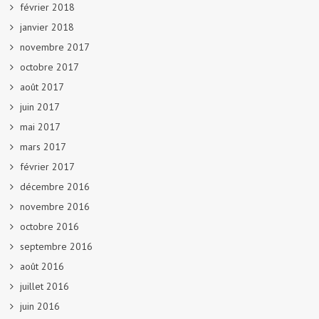
février 2018
janvier 2018
novembre 2017
octobre 2017
août 2017
juin 2017
mai 2017
mars 2017
février 2017
décembre 2016
novembre 2016
octobre 2016
septembre 2016
août 2016
juillet 2016
juin 2016