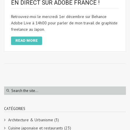
EN DIRECT SUR ADOBE FRANCE !
Retrouvez-moi le mercredi 1er décembre sur Behance
Adobe Live à 14h00 pour parler de mon travail de graphiste
freelance au Japon.
READ MORE
CATÉGORIES
Architecture & Urbanisme
(3)
Cuisine japonaise et restaurants
(23)