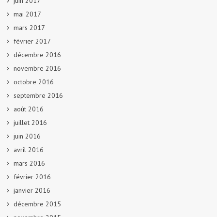
juin 2017
mai 2017
mars 2017
février 2017
décembre 2016
novembre 2016
octobre 2016
septembre 2016
août 2016
juillet 2016
juin 2016
avril 2016
mars 2016
février 2016
janvier 2016
décembre 2015