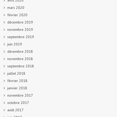
avril 2020
mars 2020
février 2020
décembre 2019
novembre 2019
septembre 2019
juin 2019
décembre 2018
novembre 2018
septembre 2018
juillet 2018
février 2018
janvier 2018
novembre 2017
octobre 2017
août 2017