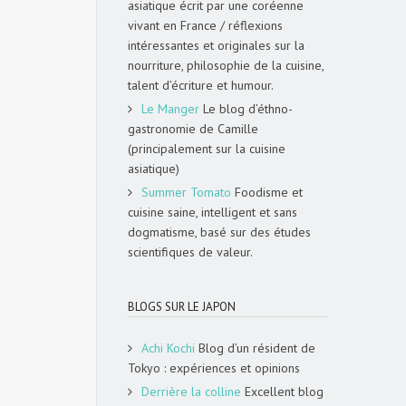
asiatique écrit par une coréenne
vivant en France / réflexions
intéressantes et originales sur la
nourriture, philosophie de la cuisine,
talent d’écriture et humour.
Le Manger
Le blog d’éthno-
gastronomie de Camille
(principalement sur la cuisine
asiatique)
Summer Tomato
Foodisme et
cuisine saine, intelligent et sans
dogmatisme, basé sur des études
scientifiques de valeur.
BLOGS SUR LE JAPON
Achi Kochi
Blog d’un résident de
Tokyo : expériences et opinions
Derrière la colline
Excellent blog