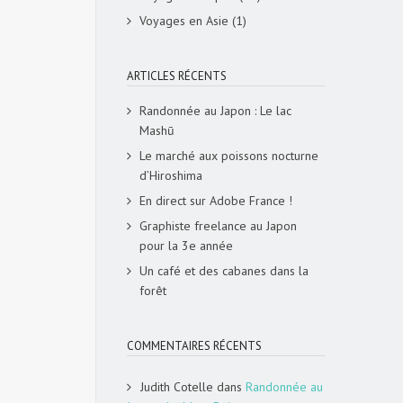
Voyages en Asie
(1)
ARTICLES RÉCENTS
Randonnée au Japon : Le lac
Mashū
Le marché aux poissons nocturne
d’Hiroshima
En direct sur Adobe France !
Graphiste freelance au Japon
pour la 3e année
Un café et des cabanes dans la
forêt
COMMENTAIRES RÉCENTS
Judith Cotelle
dans
Randonnée au