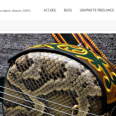
ACCUEIL
BLOG
GRAPHISTE FREELANCE
au Japon, depuis 2007)