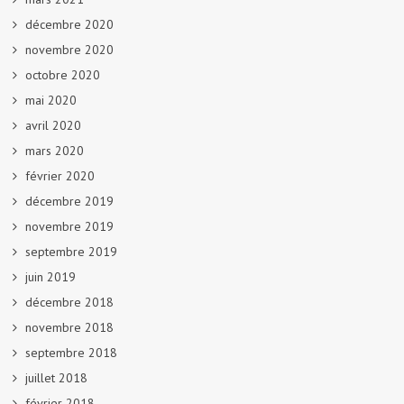
décembre 2020
novembre 2020
octobre 2020
mai 2020
avril 2020
mars 2020
février 2020
décembre 2019
novembre 2019
septembre 2019
juin 2019
décembre 2018
novembre 2018
septembre 2018
juillet 2018
février 2018