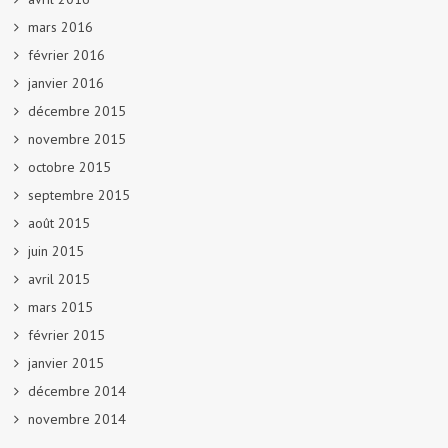
mars 2016
février 2016
janvier 2016
décembre 2015
novembre 2015
octobre 2015
septembre 2015
août 2015
juin 2015
avril 2015
mars 2015
février 2015
janvier 2015
décembre 2014
novembre 2014