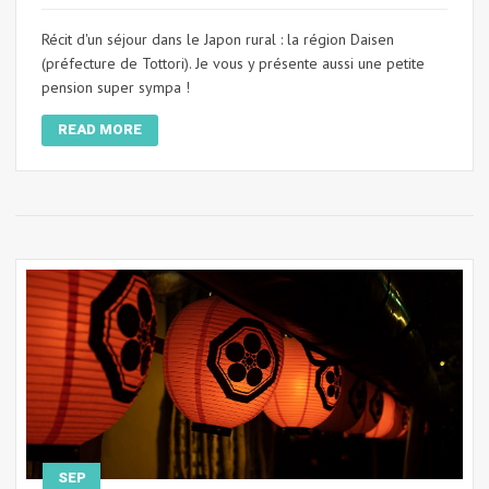
Récit d'un séjour dans le Japon rural : la région Daisen
(préfecture de Tottori). Je vous y présente aussi une petite
pension super sympa !
READ MORE
SEP