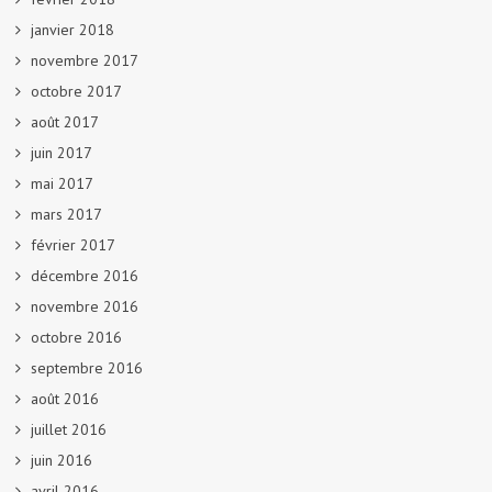
janvier 2018
novembre 2017
octobre 2017
août 2017
juin 2017
mai 2017
mars 2017
février 2017
décembre 2016
novembre 2016
octobre 2016
septembre 2016
août 2016
juillet 2016
juin 2016
avril 2016