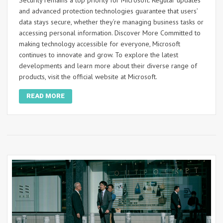
Security remains a top priority for Microsoft. Regular updates
and advanced protection technologies guarantee that users’
data stays secure, whether they’re managing business tasks or
accessing personal information. Discover More Committed to
making technology accessible for everyone, Microsoft
continues to innovate and grow. To explore the latest
developments and learn more about their diverse range of
products, visit the official website at Microsoft.
READ MORE