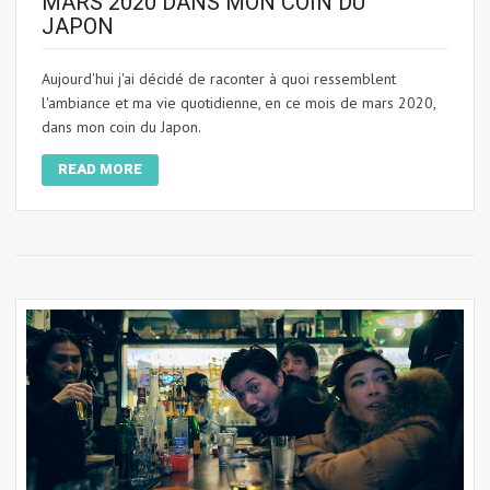
MARS 2020 DANS MON COIN DU
JAPON
Aujourd'hui j'ai décidé de raconter à quoi ressemblent
l'ambiance et ma vie quotidienne, en ce mois de mars 2020,
dans mon coin du Japon.
READ MORE