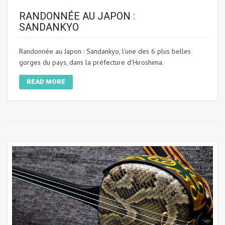
RANDONNÉE AU JAPON :
SANDANKYO
Randonnée au Japon : Sandankyo, l'une des 6 plus belles
gorges du pays, dans la préfecture d'Hiroshima.
READ MORE