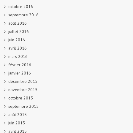
octobre 2016
septembre 2016
août 2016
juillet 2016
juin 2016
avril 2016
mars 2016
février 2016
janvier 2016
décembre 2015
novembre 2015
octobre 2015
septembre 2015
août 2015
juin 2015
avril 2015