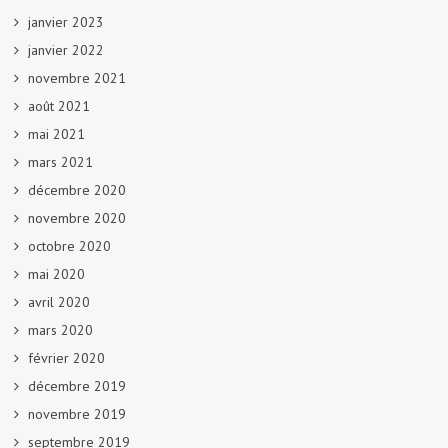
janvier 2023
janvier 2022
novembre 2021
août 2021
mai 2021
mars 2021
décembre 2020
novembre 2020
octobre 2020
mai 2020
avril 2020
mars 2020
février 2020
décembre 2019
novembre 2019
septembre 2019