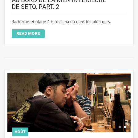
DE SETO, PART. 2
Barbecue et plage à Hiroshima ou dans les alentours.
READ MORE
AOÛT