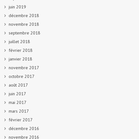
juin 2019
décembre 2018
novembre 2018
septembre 2018
juillet 2018
février 2018
janvier 2018
novembre 2017
octobre 2017
août 2017
juin 2017
mai 2017
mars 2017
février 2017
décembre 2016
novembre 2016