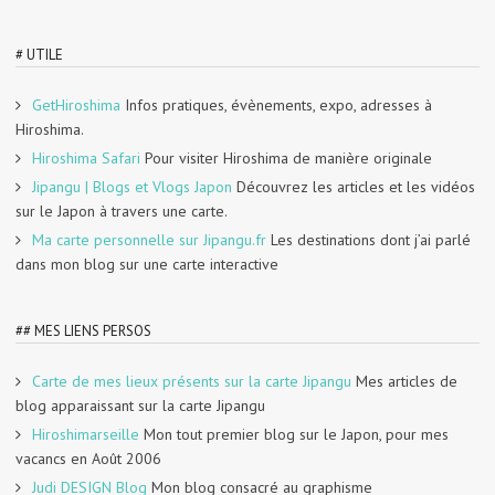
# UTILE
GetHiroshima
Infos pratiques, évènements, expo, adresses à
Hiroshima.
Hiroshima Safari
Pour visiter Hiroshima de manière originale
Jipangu | Blogs et Vlogs Japon
Découvrez les articles et les vidéos
sur le Japon à travers une carte.
Ma carte personnelle sur Jipangu.fr
Les destinations dont j’ai parlé
dans mon blog sur une carte interactive
## MES LIENS PERSOS
Carte de mes lieux présents sur la carte Jipangu
Mes articles de
blog apparaissant sur la carte Jipangu
Hiroshimarseille
Mon tout premier blog sur le Japon, pour mes
vacancs en Août 2006
Judi DESIGN Blog
Mon blog consacré au graphisme