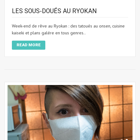
LES SOUS-DOUÉS AU RYOKAN
Week-end de rêve au Ryokan : des tatoués au onsen, cuisine
kaiseki et plans galére en tous genres..
READ MORE