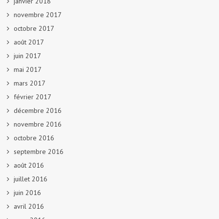
janvier 2018
novembre 2017
octobre 2017
août 2017
juin 2017
mai 2017
mars 2017
février 2017
décembre 2016
novembre 2016
octobre 2016
septembre 2016
août 2016
juillet 2016
juin 2016
avril 2016