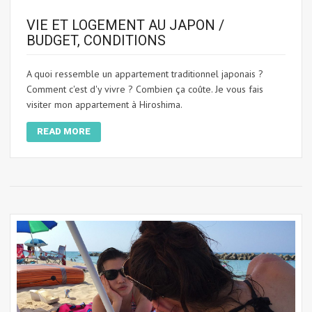
VIE ET LOGEMENT AU JAPON /
BUDGET, CONDITIONS
A quoi ressemble un appartement traditionnel japonais ?
Comment c'est d'y vivre ? Combien ça coûte. Je vous fais
visiter mon appartement à Hiroshima.
READ MORE