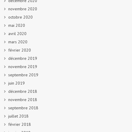
décembre 2020
novembre 2020
octobre 2020
mai 2020
avril 2020
mars 2020
février 2020
décembre 2019
novembre 2019
septembre 2019
juin 2019
décembre 2018
novembre 2018
septembre 2018
juillet 2018
février 2018