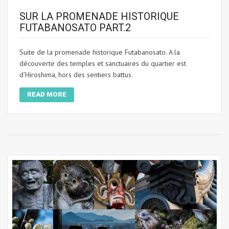
SUR LA PROMENADE HISTORIQUE
FUTABANOSATO PART.2
Suite de la promenade historique Futabanosato. A la
découverte des temples et sanctuaires du quartier est
d'Hiroshima, hors des sentiers battus.
READ MORE