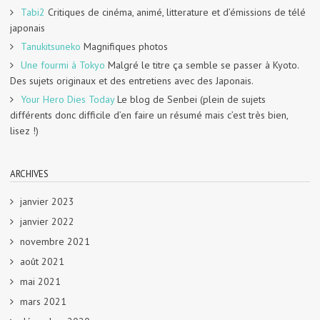
Tabi2
Critiques de cinéma, animé, litterature et d’émissions de télé
japonais
Tanukitsuneko
Magnifiques photos
Une fourmi à Tokyo
Malgré le titre ça semble se passer à Kyoto.
Des sujets originaux et des entretiens avec des Japonais.
Your Hero Dies Today
Le blog de Senbei (plein de sujets
différents donc difficile d’en faire un résumé mais c’est très bien,
lisez !)
ARCHIVES
janvier 2023
janvier 2022
novembre 2021
août 2021
mai 2021
mars 2021