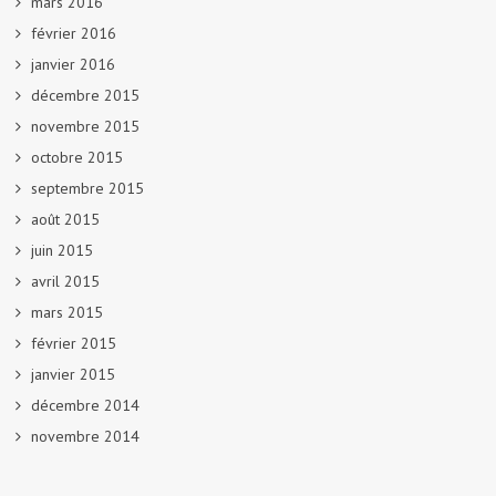
mars 2016
février 2016
janvier 2016
décembre 2015
novembre 2015
octobre 2015
septembre 2015
août 2015
juin 2015
avril 2015
mars 2015
février 2015
janvier 2015
décembre 2014
novembre 2014