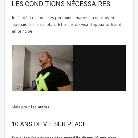
LES CONDITIONS NÉCESSAIRES
Je l’ai déjà dit, pour les personnes mariées à un citoyen
japonais, 3 ans sur place ET 3 ans de visa d’époux suffisent
en principe.
Mais pour les autres :
10 ANS DE VIE SUR PLACE