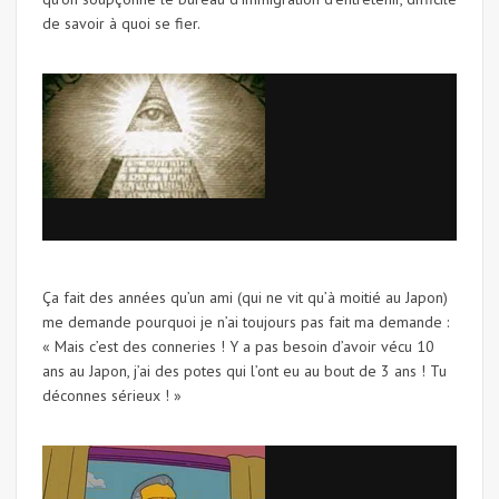
de savoir à quoi se fier.
Ça fait des années qu’un ami (qui ne vit qu’à moitié au Japon)
me demande pourquoi je n’ai toujours pas fait ma demande :
« Mais c’est des conneries ! Y a pas besoin d’avoir vécu 10
ans au Japon, j’ai des potes qui l’ont eu au bout de 3 ans ! Tu
déconnes sérieux ! »