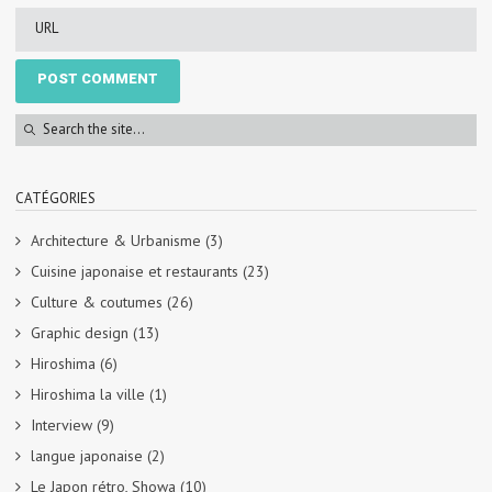
CATÉGORIES
Architecture & Urbanisme
(3)
Cuisine japonaise et restaurants
(23)
Culture & coutumes
(26)
Graphic design
(13)
Hiroshima
(6)
Hiroshima la ville
(1)
Interview
(9)
langue japonaise
(2)
Le Japon rétro, Showa
(10)