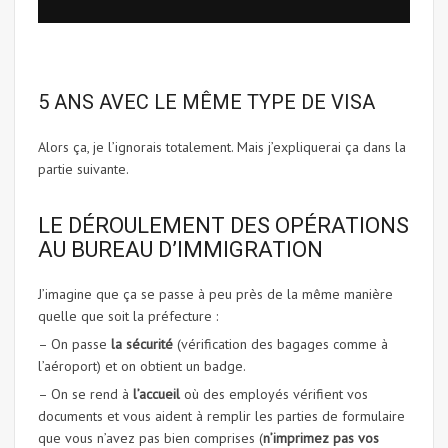
5 ANS AVEC LE MÊME TYPE DE VISA
Alors ça, je l’ignorais totalement. Mais j’expliquerai ça dans la
partie suivante.
LE DÉROULEMENT DES OPÉRATIONS
AU BUREAU D’IMMIGRATION
J’imagine que ça se passe à peu près de la même manière
quelle que soit la préfecture :
– On passe
la sécurité
(vérification des bagages comme à
l’aéroport) et on obtient un badge.
– On se rend à
l’accueil
où des employés vérifient vos
documents et vous aident à remplir les parties de formulaire
que vous n’avez pas bien comprises (
n’imprimez pas vos