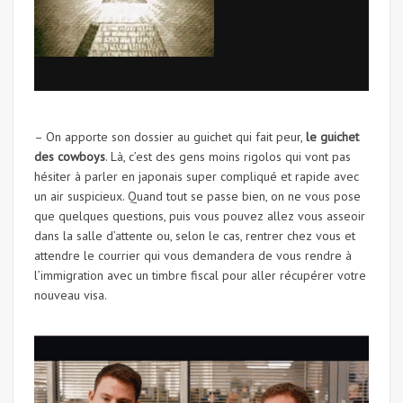
– On apporte son dossier au guichet qui fait peur,
le guichet
des cowboys
. Là, c’est des gens moins rigolos qui vont pas
hésiter à parler en japonais super compliqué et rapide avec
un air suspicieux. Quand tout se passe bien, on ne vous pose
que quelques questions, puis vous pouvez allez vous asseoir
dans la salle d’attente ou, selon le cas, rentrer chez vous et
attendre le courrier qui vous demandera de vous rendre à
l’immigration avec un timbre fiscal pour aller récupérer votre
nouveau visa.