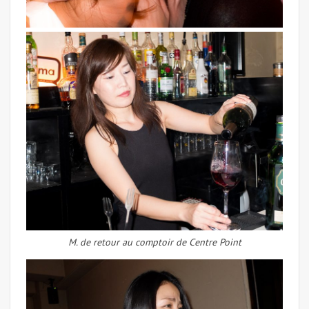
M. de retour au comptoir de Centre Point