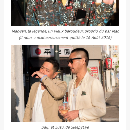
Mac-san, la légende, un vieux baroudeur, proprio du bar Mac
(il nous a malheureusement quitté le 16 Août 2016)
Daiji et Susu, de SleepyEye