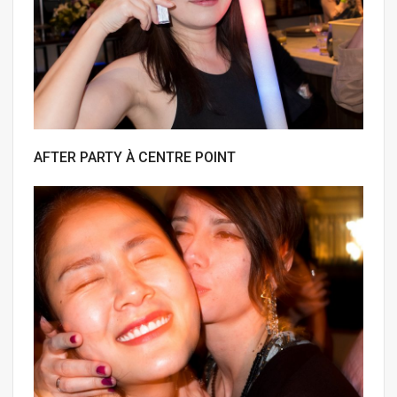
AFTER PARTY À CENTRE POINT