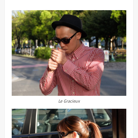
Le Gracieux