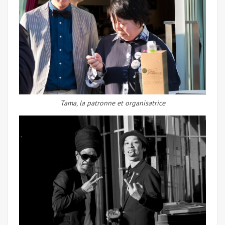
Tama, la patronne et organisatrice