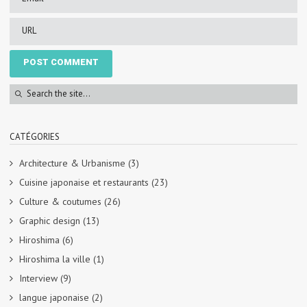
CATÉGORIES
Architecture & Urbanisme
(3)
Cuisine japonaise et restaurants
(23)
Culture & coutumes
(26)
Graphic design
(13)
Hiroshima
(6)
Hiroshima la ville
(1)
Interview
(9)
langue japonaise
(2)