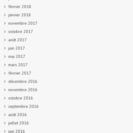
février 2018
janvier 2018
novembre 2017
octobre 2017
août 2017
juin 2017
mai 2017
mars 2017
février 2017
décembre 2016
novembre 2016
octobre 2016
septembre 2016
août 2016
juillet 2016
juin 2016