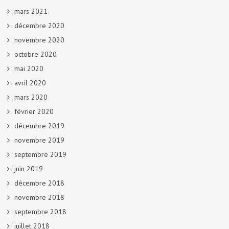
mars 2021
décembre 2020
novembre 2020
octobre 2020
mai 2020
avril 2020
mars 2020
février 2020
décembre 2019
novembre 2019
septembre 2019
juin 2019
décembre 2018
novembre 2018
septembre 2018
juillet 2018