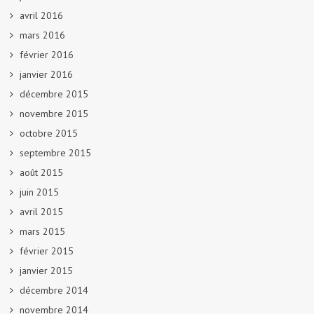
avril 2016
mars 2016
février 2016
janvier 2016
décembre 2015
novembre 2015
octobre 2015
septembre 2015
août 2015
juin 2015
avril 2015
mars 2015
février 2015
janvier 2015
décembre 2014
novembre 2014