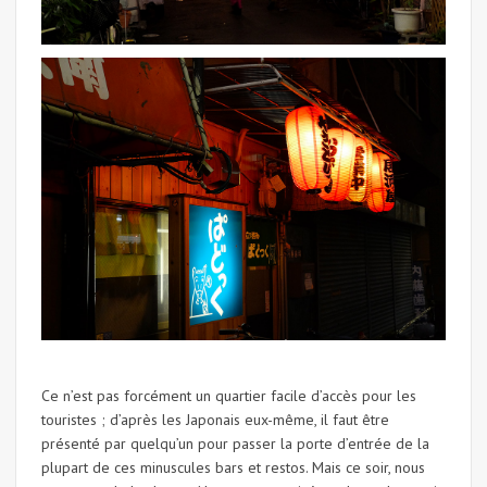
Ce n’est pas forcément un quartier facile d’accès pour les
touristes ; d’après les Japonais eux-même, il faut être
présenté par quelqu’un pour passer la porte d’entrée de la
plupart de ces minuscules bars et restos. Mais ce soir, nous