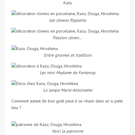
Kazu
Les clowns flippants
Passion clown…
Entre gnomes et tradition
Les mini Madame de Fontenay
La lampe Marie-Antoinette
Comment autant de bon goût peut-il se réunir dans un si petit
lieu ?
Voici la patronne