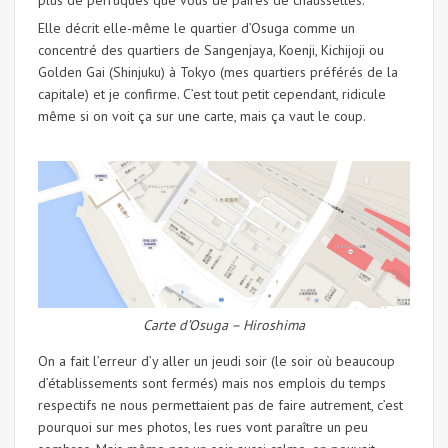
Elle décrit elle-même le quartier d’Osuga comme un
concentré des quartiers de Sangenjaya, Koenji, Kichijoji ou
Golden Gai (Shinjuku) à Tokyo (mes quartiers préférés de la
capitale) et je confirme. C’est tout petit cependant, ridicule
même si on voit ça sur une carte, mais ça vaut le coup.
Carte d’Osuga – Hiroshima
On a fait l’erreur d’y aller un jeudi soir (le soir où beaucoup
d’établissements sont fermés) mais nos emplois du temps
respectifs ne nous permettaient pas de faire autrement, c’est
pourquoi sur mes photos, les rues vont paraître un peu