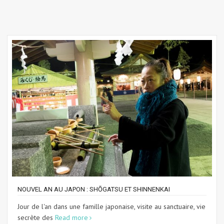
NOUVEL AN AU JAPON : SHŌGATSU ET SHINNENKAI
Jour de l'an dans une famille japonaise, visite au sanctuaire, vie
secrète des
Read more