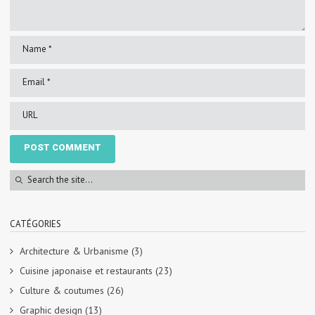
CATÉGORIES
Architecture & Urbanisme
(3)
Cuisine japonaise et restaurants
(23)
Culture & coutumes
(26)
Graphic design
(13)