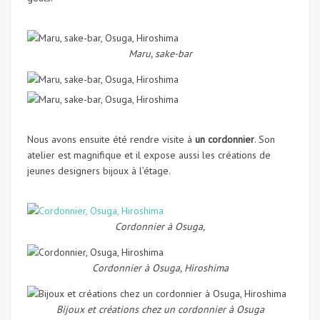
Maru, sake-bar
Nous avons ensuite été rendre visite à
un cordonnier
. Son
atelier est magnifique et il expose aussi les créations de
jeunes designers bijoux à l’étage.
Cordonnier à Osuga,
Cordonnier à Osuga, Hiroshima
Bijoux et créations chez un cordonnier à Osuga