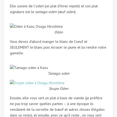
Elle cuisine de l’
oden
(un plat d’hiver mijoté) et son plat
signature est le
tamago-oden
(œuf
oden
).
Oden
Vous devez d’abord manger le blanc de l’oeuf et
SEULEMENT le blanc puis écraser le jaune et lui rendre votre
gamelle.
Tamago oden
Soupe Oden
Ensuite, elle vous sert un plat à base de viande (je préfère
ne pas trop savoir quelles parties – à une époque ils
vendaient de la cervelle de bœuf et autres choses illégales
dans ce resto), et ensuite, avec ce qu’il reste , on vous sert