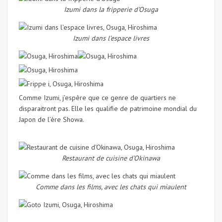
Izumi dans la fripperie d’Osuga
Izumi dans l’espace livres
Comme Izumi, j’espère que ce genre de quartiers ne
disparaitront pas. Elle les qualifie de patrimoine mondial du
Japon de l’ère Showa.
Restaurant de cuisine d’Okinawa
Comme dans les films, avec les chats qui miaulent