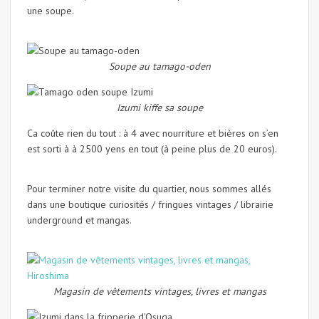
une soupe.
Soupe au tamago-oden
Izumi kiffe sa soupe
Ca coûte rien du tout : à 4 avec nourriture et bières on s’en
est sorti à à 2500 yens en tout (à peine plus de 20 euros).
Pour terminer notre visite du quartier, nous sommes allés
dans une boutique curiosités / fringues vintages / librairie
underground et mangas.
Magasin de vêtements vintages, livres et mangas