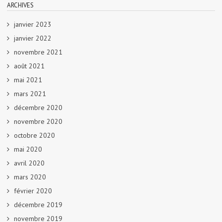
ARCHIVES
janvier 2023
janvier 2022
novembre 2021
août 2021
mai 2021
mars 2021
décembre 2020
novembre 2020
octobre 2020
mai 2020
avril 2020
mars 2020
février 2020
décembre 2019
novembre 2019