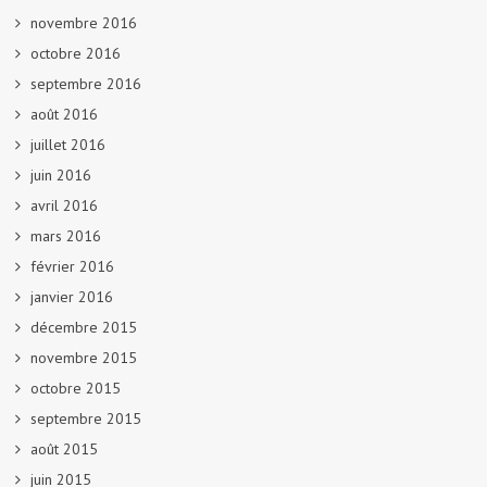
novembre 2016
octobre 2016
septembre 2016
août 2016
juillet 2016
juin 2016
avril 2016
mars 2016
février 2016
janvier 2016
décembre 2015
novembre 2015
octobre 2015
septembre 2015
août 2015
juin 2015