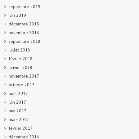
septembre 2019
juin 2019
décembre 2018
novembre 2018
septembre 2018
juillet 2018
février 2018
janvier 2018
novembre 2017
octobre 2017
août 2017
juin 2017
mai 2017
mars 2017
février 2017
décembre 2016