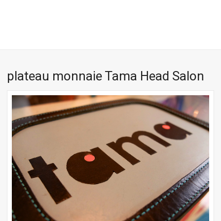
plateau monnaie Tama Head Salon