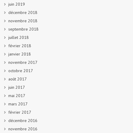
juin 2019
décembre 2018
novembre 2018
septembre 2018
juillet 2018
février 2018
janvier 2018
novembre 2017
octobre 2017
août 2017
juin 2017
mai 2017
mars 2017
février 2017
décembre 2016
novembre 2016