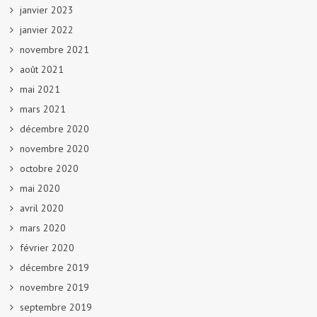
janvier 2023
janvier 2022
novembre 2021
août 2021
mai 2021
mars 2021
décembre 2020
novembre 2020
octobre 2020
mai 2020
avril 2020
mars 2020
février 2020
décembre 2019
novembre 2019
septembre 2019