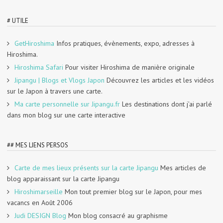
# UTILE
GetHiroshima
Infos pratiques, évènements, expo, adresses à
Hiroshima.
Hiroshima Safari
Pour visiter Hiroshima de manière originale
Jipangu | Blogs et Vlogs Japon
Découvrez les articles et les vidéos
sur le Japon à travers une carte.
Ma carte personnelle sur Jipangu.fr
Les destinations dont j’ai parlé
dans mon blog sur une carte interactive
## MES LIENS PERSOS
Carte de mes lieux présents sur la carte Jipangu
Mes articles de
blog apparaissant sur la carte Jipangu
Hiroshimarseille
Mon tout premier blog sur le Japon, pour mes
vacancs en Août 2006
Judi DESIGN Blog
Mon blog consacré au graphisme