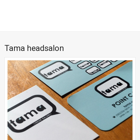
Tama headsalon