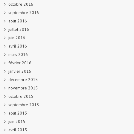
octobre 2016
septembre 2016
août 2016
juillet 2016
juin 2016
avril 2016
mars 2016
février 2016
janvier 2016
décembre 2015
novembre 2015
octobre 2015
septembre 2015
août 2015
juin 2015
avril 2015