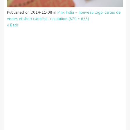
Published on
2014-11-08
in
Pink India – nouveau logo, cartes de
visites et shop cards
Full resolution (870 × 653)
« Back