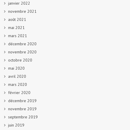
janvier 2022
novembre 2021
août 2021
mai 2021
mars 2021
décembre 2020
novembre 2020
octobre 2020
mai 2020
avril 2020
mars 2020
février 2020
décembre 2019
novembre 2019
septembre 2019
juin 2019