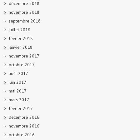
décembre 2018
novembre 2018
septembre 2018
juillet 2018
février 2018
janvier 2018
novembre 2017
octobre 2017
août 2017
juin 2017
mai 2017
mars 2017
février 2017
décembre 2016
novembre 2016
octobre 2016