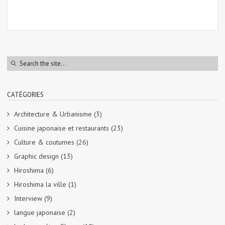
CATÉGORIES
Architecture & Urbanisme
(3)
Cuisine japonaise et restaurants
(23)
Culture & coutumes
(26)
Graphic design
(13)
Hiroshima
(6)
Hiroshima la ville
(1)
Interview
(9)
langue japonaise
(2)