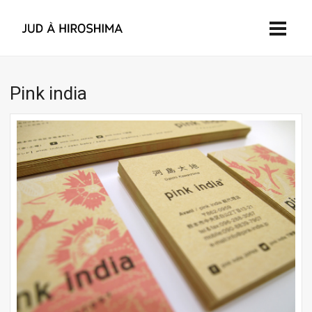
Pink india