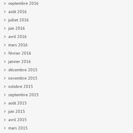
septembre 2016
août 2016
juillet 2016
juin 2016
avril 2016
mars 2016
février 2016
janvier 2016
décembre 2015
novembre 2015
octobre 2015
septembre 2015
août 2015
juin 2015
avril 2015
mars 2015