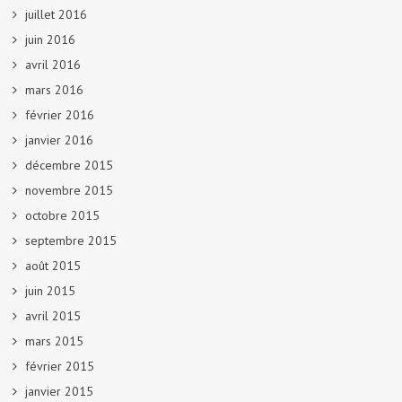
juillet 2016
juin 2016
avril 2016
mars 2016
février 2016
janvier 2016
décembre 2015
novembre 2015
octobre 2015
septembre 2015
août 2015
juin 2015
avril 2015
mars 2015
février 2015
janvier 2015