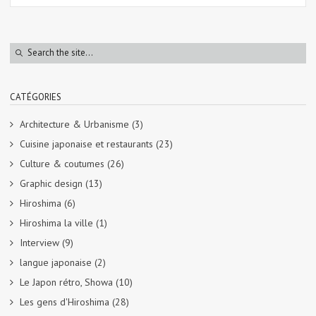
CATÉGORIES
Architecture & Urbanisme
(3)
Cuisine japonaise et restaurants
(23)
Culture & coutumes
(26)
Graphic design
(13)
Hiroshima
(6)
Hiroshima la ville
(1)
Interview
(9)
langue japonaise
(2)
Le Japon rétro, Showa
(10)
Les gens d'Hiroshima
(28)