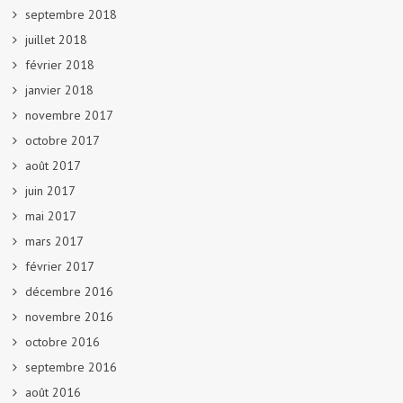
septembre 2018
juillet 2018
février 2018
janvier 2018
novembre 2017
octobre 2017
août 2017
juin 2017
mai 2017
mars 2017
février 2017
décembre 2016
novembre 2016
octobre 2016
septembre 2016
août 2016