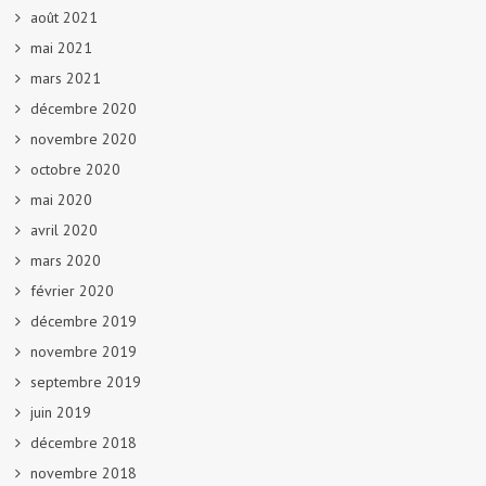
août 2021
mai 2021
mars 2021
décembre 2020
novembre 2020
octobre 2020
mai 2020
avril 2020
mars 2020
février 2020
décembre 2019
novembre 2019
septembre 2019
juin 2019
décembre 2018
novembre 2018