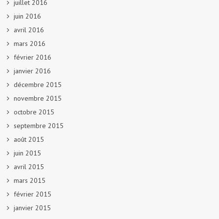
juillet 2016
juin 2016
avril 2016
mars 2016
février 2016
janvier 2016
décembre 2015
novembre 2015
octobre 2015
septembre 2015
août 2015
juin 2015
avril 2015
mars 2015
février 2015
janvier 2015