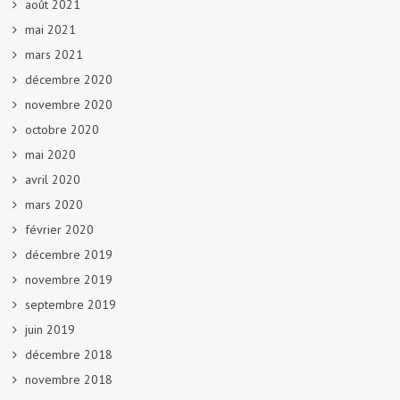
août 2021
mai 2021
mars 2021
décembre 2020
novembre 2020
octobre 2020
mai 2020
avril 2020
mars 2020
février 2020
décembre 2019
novembre 2019
septembre 2019
juin 2019
décembre 2018
novembre 2018