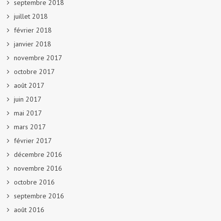
septembre 2018
juillet 2018
février 2018
janvier 2018
novembre 2017
octobre 2017
août 2017
juin 2017
mai 2017
mars 2017
février 2017
décembre 2016
novembre 2016
octobre 2016
septembre 2016
août 2016