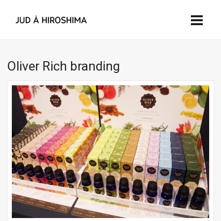
Oliver Rich branding