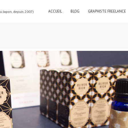
ACCUEIL
BLOG
GRAPHISTE FREELANCE
au Japon, depuis 2007)