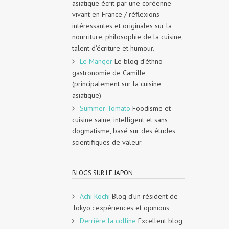
asiatique écrit par une coréenne
vivant en France / réflexions
intéressantes et originales sur la
nourriture, philosophie de la cuisine,
talent d’écriture et humour.
Le Manger
Le blog d’éthno-
gastronomie de Camille
(principalement sur la cuisine
asiatique)
Summer Tomato
Foodisme et
cuisine saine, intelligent et sans
dogmatisme, basé sur des études
scientifiques de valeur.
BLOGS SUR LE JAPON
Achi Kochi
Blog d’un résident de
Tokyo : expériences et opinions
Derrière la colline
Excellent blog