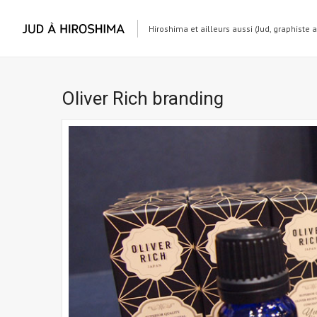
Hiroshima et ailleurs aussi (Jud, graphiste 
Oliver Rich branding