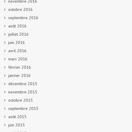
novembre 2016
octobre 2016
septembre 2016
août 2016
juillet 2016
juin 2016
avril 2016
mars 2016
février 2016
janvier 2016
décembre 2015
novembre 2015
octobre 2015
septembre 2015
août 2015
juin 2015