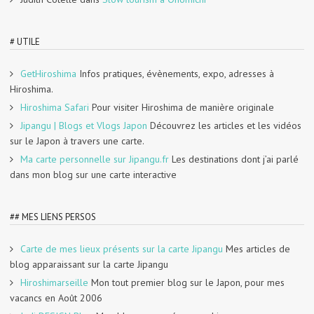
# UTILE
GetHiroshima
Infos pratiques, évènements, expo, adresses à
Hiroshima.
Hiroshima Safari
Pour visiter Hiroshima de manière originale
Jipangu | Blogs et Vlogs Japon
Découvrez les articles et les vidéos
sur le Japon à travers une carte.
Ma carte personnelle sur Jipangu.fr
Les destinations dont j’ai parlé
dans mon blog sur une carte interactive
## MES LIENS PERSOS
Carte de mes lieux présents sur la carte Jipangu
Mes articles de
blog apparaissant sur la carte Jipangu
Hiroshimarseille
Mon tout premier blog sur le Japon, pour mes
vacancs en Août 2006