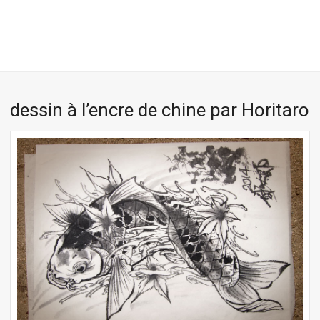
dessin à l’encre de chine par Horitaro