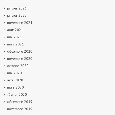
janvier 2023
janvier 2022
novembre 2021
août 2021
mai 2021
mars 2021
décembre 2020
novembre 2020
octobre 2020
mai 2020
avril 2020
mars 2020
février 2020
décembre 2019
novembre 2019