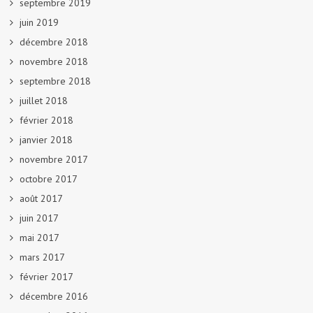
septembre 2019
juin 2019
décembre 2018
novembre 2018
septembre 2018
juillet 2018
février 2018
janvier 2018
novembre 2017
octobre 2017
août 2017
juin 2017
mai 2017
mars 2017
février 2017
décembre 2016