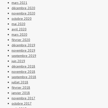
mars 2021
décembre 2020
novembre 2020
octobre 2020
mai 2020
avril 2020
mars 2020
février 2020
décembre 2019
novembre 2019
septembre 2019
juin 2019
décembre 2018
novembre 2018
septembre 2018
juillet 2018
février 2018
janvier 2018
novembre 2017
octobre 2017