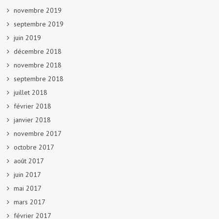
novembre 2019
septembre 2019
juin 2019
décembre 2018
novembre 2018
septembre 2018
juillet 2018
février 2018
janvier 2018
novembre 2017
octobre 2017
août 2017
juin 2017
mai 2017
mars 2017
février 2017