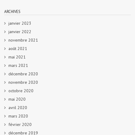
ARCHIVES
janvier 2023
janvier 2022
novembre 2021
août 2021
mai 2021
mars 2021
décembre 2020
novembre 2020
octobre 2020
mai 2020
avril 2020
mars 2020
février 2020
décembre 2019