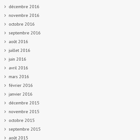
décembre 2016
novembre 2016
octobre 2016
septembre 2016
août 2016
juillet 2016
juin 2016
avril 2016
mars 2016
février 2016
janvier 2016
décembre 2015
novembre 2015
octobre 2015
septembre 2015
août 2015