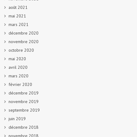
août 2021
mai 2021
mars 2021
décembre 2020
novembre 2020
octobre 2020
mai 2020
avril 2020
mars 2020
février 2020
décembre 2019
novembre 2019
septembre 2019
juin 2019
décembre 2018
novembre 2018