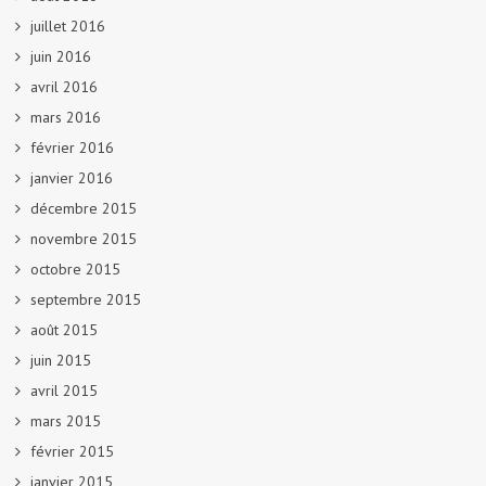
juillet 2016
juin 2016
avril 2016
mars 2016
février 2016
janvier 2016
décembre 2015
novembre 2015
octobre 2015
septembre 2015
août 2015
juin 2015
avril 2015
mars 2015
février 2015
janvier 2015