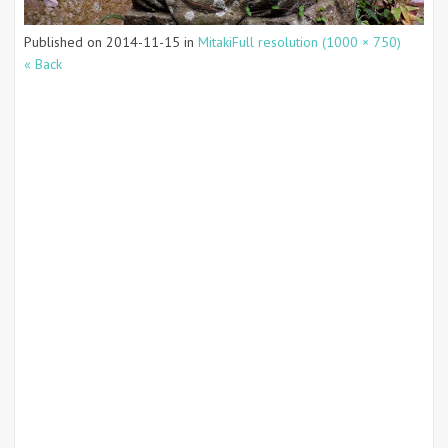
Published on
2014-11-15
in
Mitaki
Full resolution (1000 × 750)
« Back