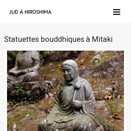
Statuettes bouddhiques à Mitaki