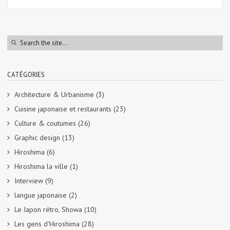
CATÉGORIES
Architecture & Urbanisme
(3)
Cuisine japonaise et restaurants
(23)
Culture & coutumes
(26)
Graphic design
(13)
Hiroshima
(6)
Hiroshima la ville
(1)
Interview
(9)
langue japonaise
(2)
Le Japon rétro, Showa
(10)
Les gens d'Hiroshima
(28)