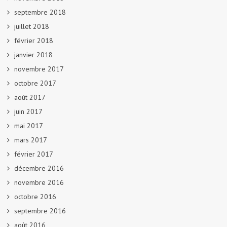
septembre 2018
juillet 2018
février 2018
janvier 2018
novembre 2017
octobre 2017
août 2017
juin 2017
mai 2017
mars 2017
février 2017
décembre 2016
novembre 2016
octobre 2016
septembre 2016
août 2016