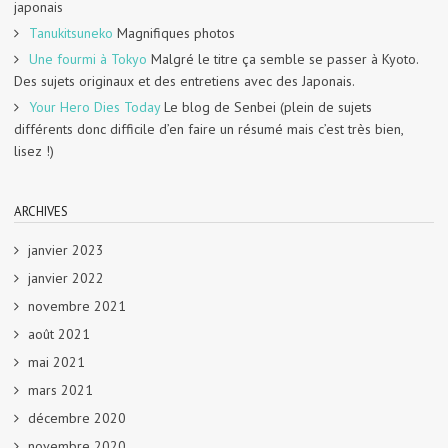
japonais
Tanukitsuneko
Magnifiques photos
Une fourmi à Tokyo
Malgré le titre ça semble se passer à Kyoto.
Des sujets originaux et des entretiens avec des Japonais.
Your Hero Dies Today
Le blog de Senbei (plein de sujets
différents donc difficile d’en faire un résumé mais c’est très bien,
lisez !)
ARCHIVES
janvier 2023
janvier 2022
novembre 2021
août 2021
mai 2021
mars 2021
décembre 2020
novembre 2020