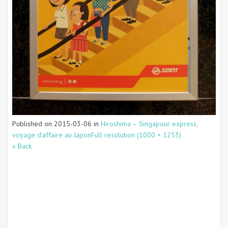
Published on
2015-03-06
in
Hiroshima – Singapour express,
voyage d’affaire au Japon
Full resolution (1000 × 1253)
« Back