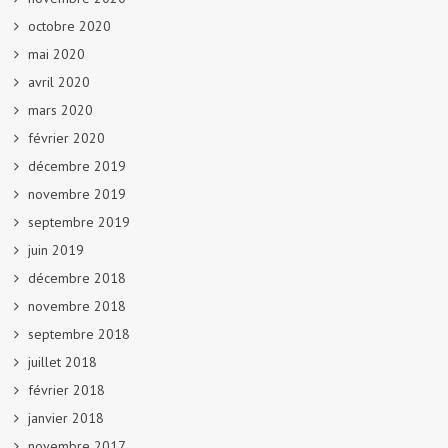
octobre 2020
mai 2020
avril 2020
mars 2020
février 2020
décembre 2019
novembre 2019
septembre 2019
juin 2019
décembre 2018
novembre 2018
septembre 2018
juillet 2018
février 2018
janvier 2018
novembre 2017