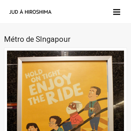
Métro de SIngapour