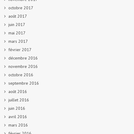
octobre 2017
août 2017
juin 2017
mai 2017
mars 2017
février 2017
décembre 2016
novembre 2016
octobre 2016
septembre 2016
août 2016
juillet 2016
juin 2016
avril 2016
mars 2016
février 2016