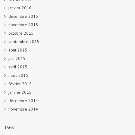
janvier 2016
décembre 2015
novembre 2015
octobre 2015
septembre 2015
août 2015
juin 2015
avril 2015
mars 2015
février 2015
janvier 2015
décembre 2014
novembre 2014
TAGS