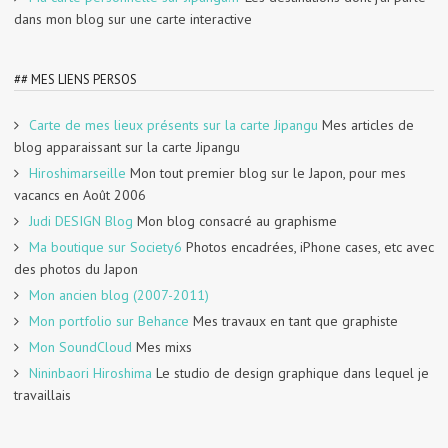
dans mon blog sur une carte interactive
## MES LIENS PERSOS
Carte de mes lieux présents sur la carte Jipangu
Mes articles de
blog apparaissant sur la carte Jipangu
Hiroshimarseille
Mon tout premier blog sur le Japon, pour mes
vacancs en Août 2006
Judi DESIGN Blog
Mon blog consacré au graphisme
Ma boutique sur Society6
Photos encadrées, iPhone cases, etc avec
des photos du Japon
Mon ancien blog (2007-2011)
Mon portfolio sur Behance
Mes travaux en tant que graphiste
Mon SoundCloud
Mes mixs
Nininbaori Hiroshima
Le studio de design graphique dans lequel je
travaillais