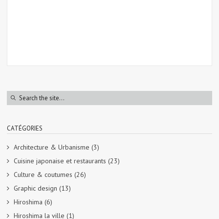
CATÉGORIES
Architecture & Urbanisme
(3)
Cuisine japonaise et restaurants
(23)
Culture & coutumes
(26)
Graphic design
(13)
Hiroshima
(6)
Hiroshima la ville
(1)