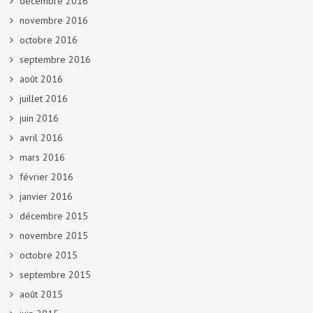
décembre 2016
novembre 2016
octobre 2016
septembre 2016
août 2016
juillet 2016
juin 2016
avril 2016
mars 2016
février 2016
janvier 2016
décembre 2015
novembre 2015
octobre 2015
septembre 2015
août 2015