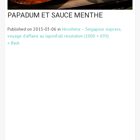
PAPADUM ET SAUCE MENTHE
Published on
2015-03-06
in
Hiroshima – Singapour express,
voyage d’affaire au Japon
Full resolution (1000 × 695)
« Back