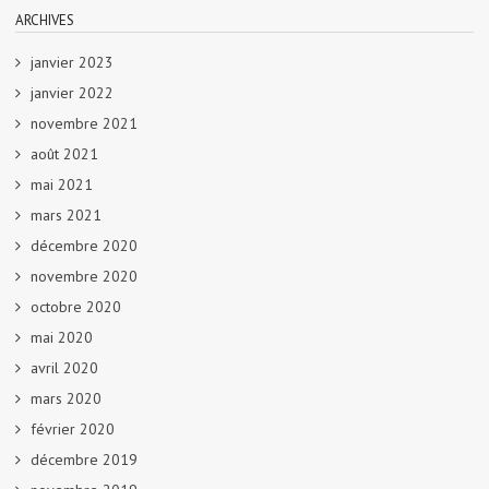
ARCHIVES
janvier 2023
janvier 2022
novembre 2021
août 2021
mai 2021
mars 2021
décembre 2020
novembre 2020
octobre 2020
mai 2020
avril 2020
mars 2020
février 2020
décembre 2019