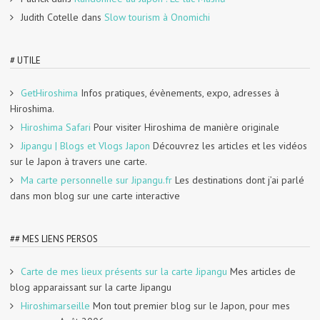
Judith Cotelle
dans
Slow tourism à Onomichi
# UTILE
GetHiroshima
Infos pratiques, évènements, expo, adresses à
Hiroshima.
Hiroshima Safari
Pour visiter Hiroshima de manière originale
Jipangu | Blogs et Vlogs Japon
Découvrez les articles et les vidéos
sur le Japon à travers une carte.
Ma carte personnelle sur Jipangu.fr
Les destinations dont j’ai parlé
dans mon blog sur une carte interactive
## MES LIENS PERSOS
Carte de mes lieux présents sur la carte Jipangu
Mes articles de
blog apparaissant sur la carte Jipangu
Hiroshimarseille
Mon tout premier blog sur le Japon, pour mes