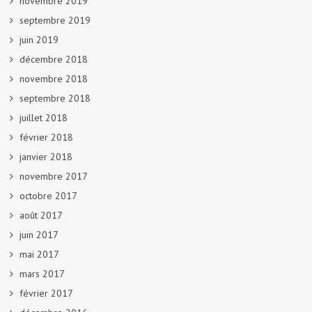
novembre 2019
septembre 2019
juin 2019
décembre 2018
novembre 2018
septembre 2018
juillet 2018
février 2018
janvier 2018
novembre 2017
octobre 2017
août 2017
juin 2017
mai 2017
mars 2017
février 2017