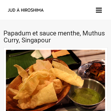
Papadum et sauce menthe, Muthus
Curry, Singapour