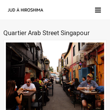
Quartier Arab Street Singapour