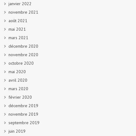
janvier 2022
novembre 2021
août 2021
mai 2021
mars 2021
décembre 2020
novembre 2020
octobre 2020
mai 2020
avril 2020
mars 2020
février 2020
décembre 2019
novembre 2019
septembre 2019
juin 2019