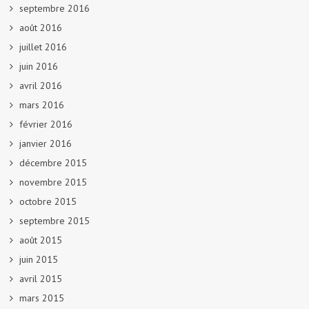
septembre 2016
août 2016
juillet 2016
juin 2016
avril 2016
mars 2016
février 2016
janvier 2016
décembre 2015
novembre 2015
octobre 2015
septembre 2015
août 2015
juin 2015
avril 2015
mars 2015