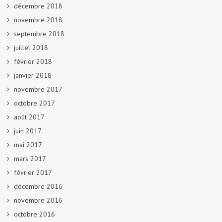
décembre 2018
novembre 2018
septembre 2018
juillet 2018
février 2018
janvier 2018
novembre 2017
octobre 2017
août 2017
juin 2017
mai 2017
mars 2017
février 2017
décembre 2016
novembre 2016
octobre 2016