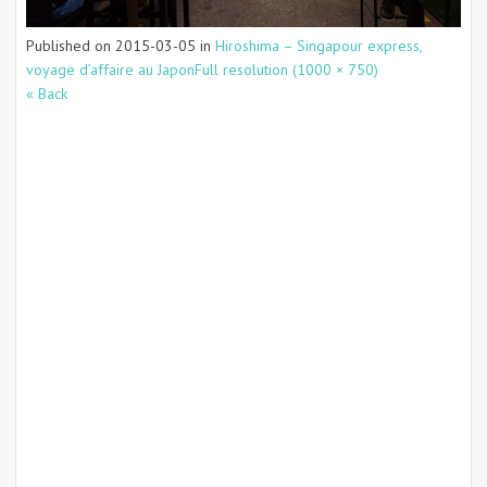
Published on
2015-03-05
in
Hiroshima – Singapour express,
voyage d’affaire au Japon
Full resolution (1000 × 750)
« Back