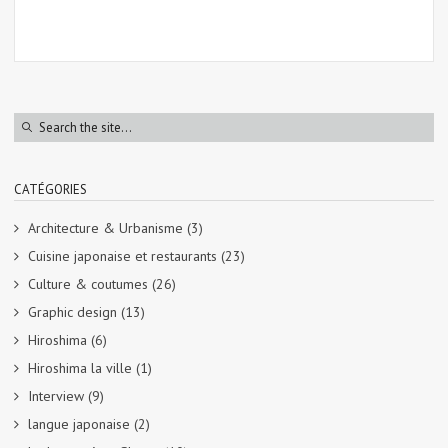
CATÉGORIES
Architecture & Urbanisme
(3)
Cuisine japonaise et restaurants
(23)
Culture & coutumes
(26)
Graphic design
(13)
Hiroshima
(6)
Hiroshima la ville
(1)
Interview
(9)
langue japonaise
(2)