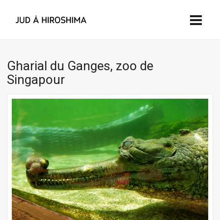
Gharial du Ganges, zoo de
Singapour