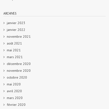
ARCHIVES
janvier 2023
janvier 2022
novembre 2021
août 2021
mai 2021
mars 2021
décembre 2020
novembre 2020
octobre 2020
mai 2020
avril 2020
mars 2020
février 2020