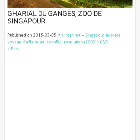
GHARIAL DU GANGES, ZOO DE
SINGAPOUR
Published on
2015-03-05
in
Hiroshima – Singapour express,
voyage d’affaire au Japon
Full resolution (1000 × 682)
« Back