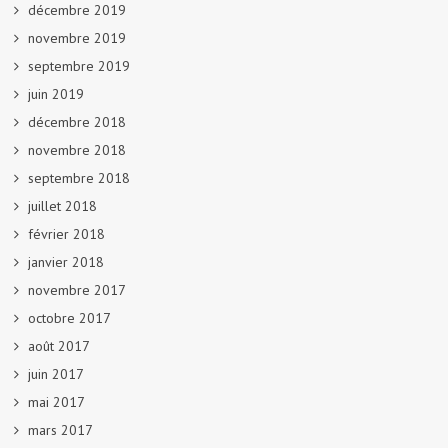
décembre 2019
novembre 2019
septembre 2019
juin 2019
décembre 2018
novembre 2018
septembre 2018
juillet 2018
février 2018
janvier 2018
novembre 2017
octobre 2017
août 2017
juin 2017
mai 2017
mars 2017