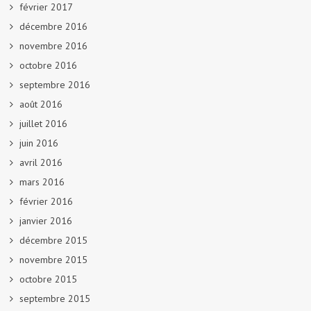
février 2017
décembre 2016
novembre 2016
octobre 2016
septembre 2016
août 2016
juillet 2016
juin 2016
avril 2016
mars 2016
février 2016
janvier 2016
décembre 2015
novembre 2015
octobre 2015
septembre 2015