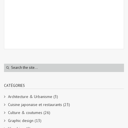
CATÉGORIES
Architecture & Urbanisme
(3)
Cuisine japonaise et restaurants
(23)
Culture & coutumes
(26)
Graphic design
(13)