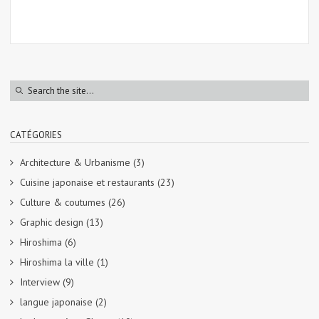
CATÉGORIES
Architecture & Urbanisme
(3)
Cuisine japonaise et restaurants
(23)
Culture & coutumes
(26)
Graphic design
(13)
Hiroshima
(6)
Hiroshima la ville
(1)
Interview
(9)
langue japonaise
(2)