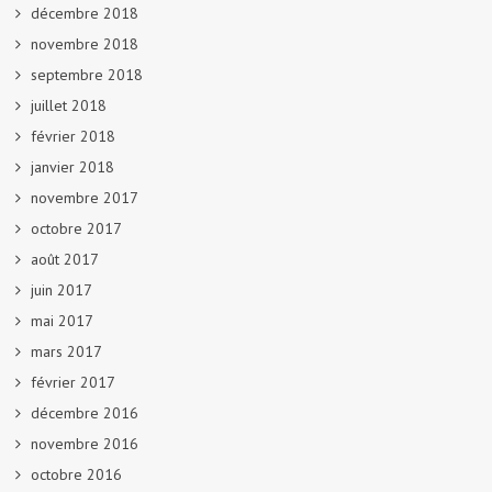
décembre 2018
novembre 2018
septembre 2018
juillet 2018
février 2018
janvier 2018
novembre 2017
octobre 2017
août 2017
juin 2017
mai 2017
mars 2017
février 2017
décembre 2016
novembre 2016
octobre 2016