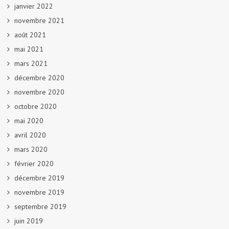
janvier 2022
novembre 2021
août 2021
mai 2021
mars 2021
décembre 2020
novembre 2020
octobre 2020
mai 2020
avril 2020
mars 2020
février 2020
décembre 2019
novembre 2019
septembre 2019
juin 2019