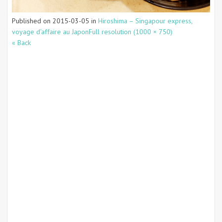
Published on
2015-03-05
in
Hiroshima – Singapour express,
voyage d’affaire au Japon
Full resolution (1000 × 750)
« Back