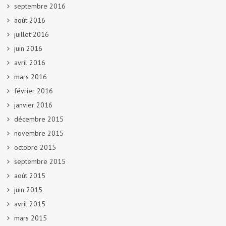
septembre 2016
août 2016
juillet 2016
juin 2016
avril 2016
mars 2016
février 2016
janvier 2016
décembre 2015
novembre 2015
octobre 2015
septembre 2015
août 2015
juin 2015
avril 2015
mars 2015