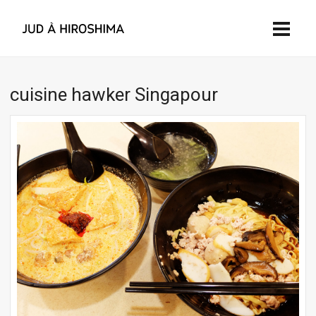
cuisine hawker Singapour