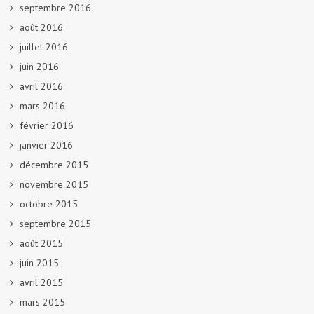
septembre 2016
août 2016
juillet 2016
juin 2016
avril 2016
mars 2016
février 2016
janvier 2016
décembre 2015
novembre 2015
octobre 2015
septembre 2015
août 2015
juin 2015
avril 2015
mars 2015