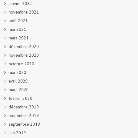
janvier 2022
novembre 2021
août 2021
mai 2021
mars 2021
décembre 2020
novembre 2020
octobre 2020
mai 2020
avril 2020
mars 2020
février 2020
décembre 2019
novembre 2019
septembre 2019
juin 2019