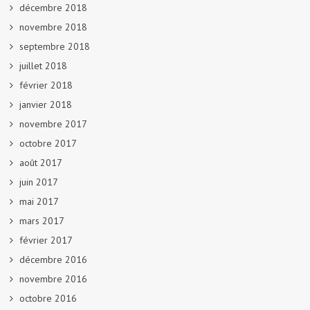
décembre 2018
novembre 2018
septembre 2018
juillet 2018
février 2018
janvier 2018
novembre 2017
octobre 2017
août 2017
juin 2017
mai 2017
mars 2017
février 2017
décembre 2016
novembre 2016
octobre 2016