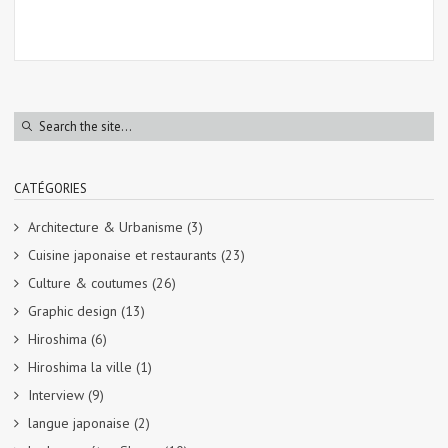
CATÉGORIES
Architecture & Urbanisme
(3)
Cuisine japonaise et restaurants
(23)
Culture & coutumes
(26)
Graphic design
(13)
Hiroshima
(6)
Hiroshima la ville
(1)
Interview
(9)
langue japonaise
(2)