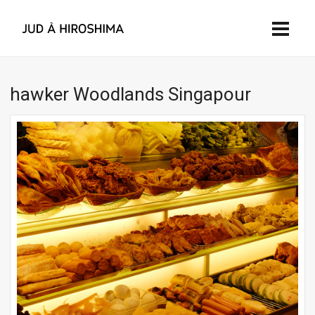
hawker Woodlands Singapour