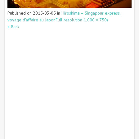
Published on
2015-03-05
in
Hiroshima – Singapour express,
voyage d’affaire au Japon
Full resolution (1000 × 750)
« Back