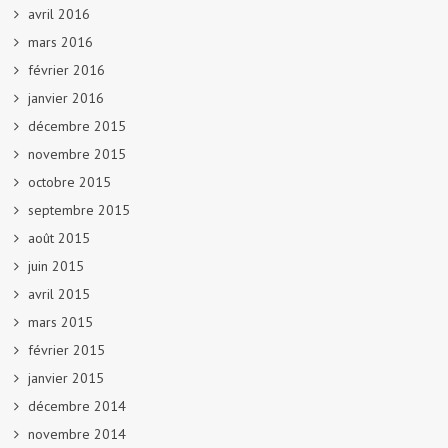
avril 2016
mars 2016
février 2016
janvier 2016
décembre 2015
novembre 2015
octobre 2015
septembre 2015
août 2015
juin 2015
avril 2015
mars 2015
février 2015
janvier 2015
décembre 2014
novembre 2014