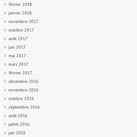
février 2018
janvier 2018
novembre 2017
octobre 2017
août 2017
juin 2017
mai 2017
mars 2017
février 2017
décembre 2016
novembre 2016
octobre 2016
septembre 2016
août 2016
juillet 2016
juin 2016