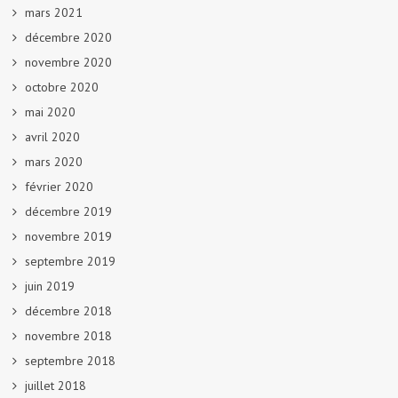
mars 2021
décembre 2020
novembre 2020
octobre 2020
mai 2020
avril 2020
mars 2020
février 2020
décembre 2019
novembre 2019
septembre 2019
juin 2019
décembre 2018
novembre 2018
septembre 2018
juillet 2018