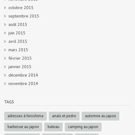
octobre 2015
septembre 2015
août 2015
juin 2015
avril 2015
mars 2015
février 2015
janvier 2015
décembre 2014
novembre 2014
TAGS
adresses à hiroshima
anaïs et pedro
automne au japon
barbecue au japon
bateau
camping au japon