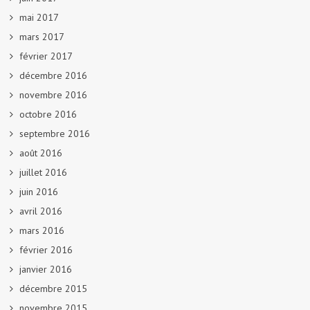
mai 2017
mars 2017
février 2017
décembre 2016
novembre 2016
octobre 2016
septembre 2016
août 2016
juillet 2016
juin 2016
avril 2016
mars 2016
février 2016
janvier 2016
décembre 2015
novembre 2015