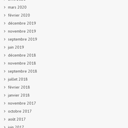
mars 2020
février 2020
décembre 2019
novembre 2019
septembre 2019
juin 2019
décembre 2018
novembre 2018
septembre 2018
juillet 2018
février 2018
janvier 2018
novembre 2017
octobre 2017
août 2017
juin 2017