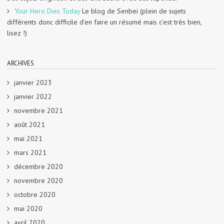
Your Hero Dies Today
Le blog de Senbei (plein de sujets
différents donc difficile d’en faire un résumé mais c’est très bien,
lisez !)
ARCHIVES
janvier 2023
janvier 2022
novembre 2021
août 2021
mai 2021
mars 2021
décembre 2020
novembre 2020
octobre 2020
mai 2020
avril 2020