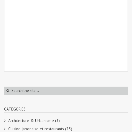
CATÉGORIES
Architecture & Urbanisme
(3)
Cuisine japonaise et restaurants
(23)