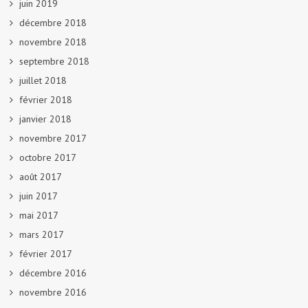
juin 2019
décembre 2018
novembre 2018
septembre 2018
juillet 2018
février 2018
janvier 2018
novembre 2017
octobre 2017
août 2017
juin 2017
mai 2017
mars 2017
février 2017
décembre 2016
novembre 2016