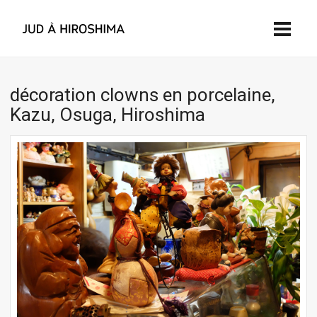
décoration clowns en porcelaine,
Kazu, Osuga, Hiroshima