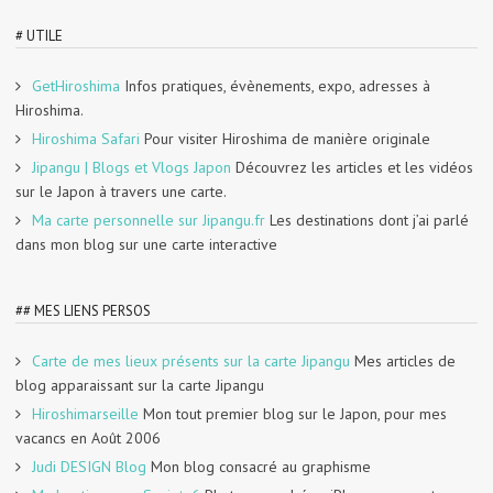
# UTILE
GetHiroshima
Infos pratiques, évènements, expo, adresses à
Hiroshima.
Hiroshima Safari
Pour visiter Hiroshima de manière originale
Jipangu | Blogs et Vlogs Japon
Découvrez les articles et les vidéos
sur le Japon à travers une carte.
Ma carte personnelle sur Jipangu.fr
Les destinations dont j’ai parlé
dans mon blog sur une carte interactive
## MES LIENS PERSOS
Carte de mes lieux présents sur la carte Jipangu
Mes articles de
blog apparaissant sur la carte Jipangu
Hiroshimarseille
Mon tout premier blog sur le Japon, pour mes
vacancs en Août 2006
Judi DESIGN Blog
Mon blog consacré au graphisme