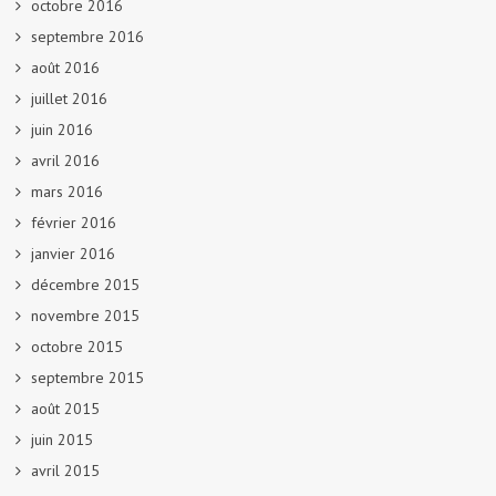
octobre 2016
septembre 2016
août 2016
juillet 2016
juin 2016
avril 2016
mars 2016
février 2016
janvier 2016
décembre 2015
novembre 2015
octobre 2015
septembre 2015
août 2015
juin 2015
avril 2015