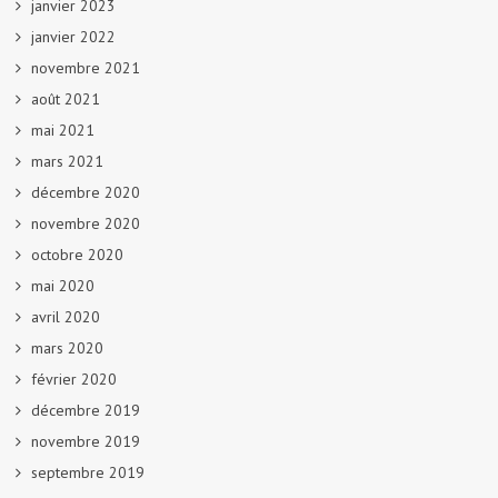
janvier 2023
janvier 2022
novembre 2021
août 2021
mai 2021
mars 2021
décembre 2020
novembre 2020
octobre 2020
mai 2020
avril 2020
mars 2020
février 2020
décembre 2019
novembre 2019
septembre 2019