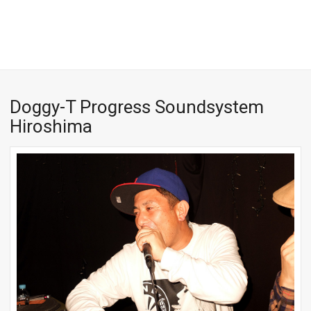
Doggy-T Progress Soundsystem
Hiroshima