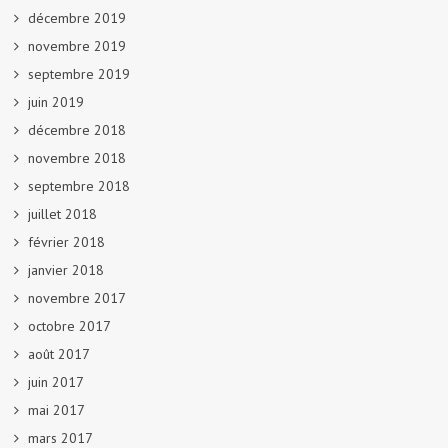
décembre 2019
novembre 2019
septembre 2019
juin 2019
décembre 2018
novembre 2018
septembre 2018
juillet 2018
février 2018
janvier 2018
novembre 2017
octobre 2017
août 2017
juin 2017
mai 2017
mars 2017