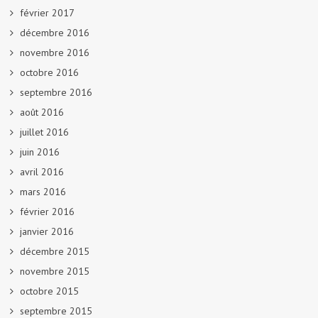
février 2017
décembre 2016
novembre 2016
octobre 2016
septembre 2016
août 2016
juillet 2016
juin 2016
avril 2016
mars 2016
février 2016
janvier 2016
décembre 2015
novembre 2015
octobre 2015
septembre 2015