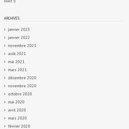
lisez !)
ARCHIVES
janvier 2023
janvier 2022
novembre 2021
août 2021
mai 2021
mars 2021
décembre 2020
novembre 2020
octobre 2020
mai 2020
avril 2020
mars 2020
février 2020