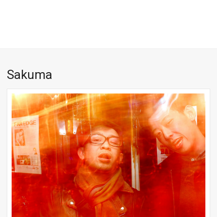
Sakuma