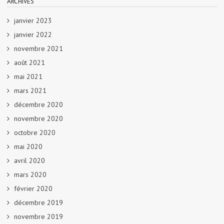
ARCHIVES
janvier 2023
janvier 2022
novembre 2021
août 2021
mai 2021
mars 2021
décembre 2020
novembre 2020
octobre 2020
mai 2020
avril 2020
mars 2020
février 2020
décembre 2019
novembre 2019