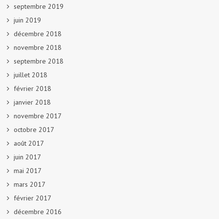
septembre 2019
juin 2019
décembre 2018
novembre 2018
septembre 2018
juillet 2018
février 2018
janvier 2018
novembre 2017
octobre 2017
août 2017
juin 2017
mai 2017
mars 2017
février 2017
décembre 2016