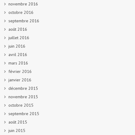
novembre 2016
octobre 2016
septembre 2016
août 2016
juillet 2016
juin 2016
avril 2016
mars 2016
février 2016
janvier 2016
décembre 2015
novembre 2015
octobre 2015
septembre 2015
août 2015
juin 2015