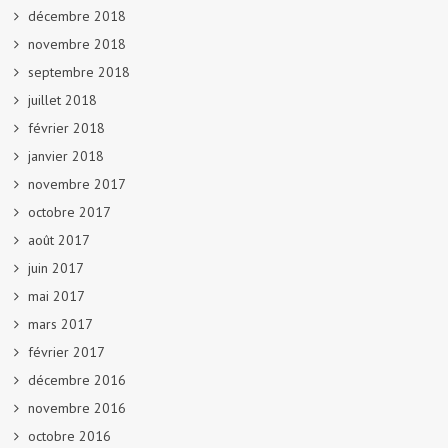
décembre 2018
novembre 2018
septembre 2018
juillet 2018
février 2018
janvier 2018
novembre 2017
octobre 2017
août 2017
juin 2017
mai 2017
mars 2017
février 2017
décembre 2016
novembre 2016
octobre 2016