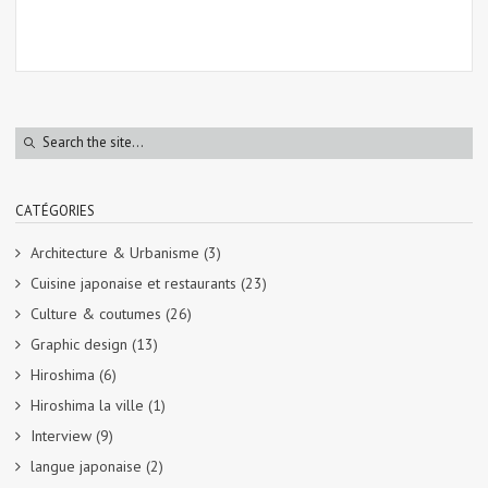
CATÉGORIES
Architecture & Urbanisme
(3)
Cuisine japonaise et restaurants
(23)
Culture & coutumes
(26)
Graphic design
(13)
Hiroshima
(6)
Hiroshima la ville
(1)
Interview
(9)
langue japonaise
(2)