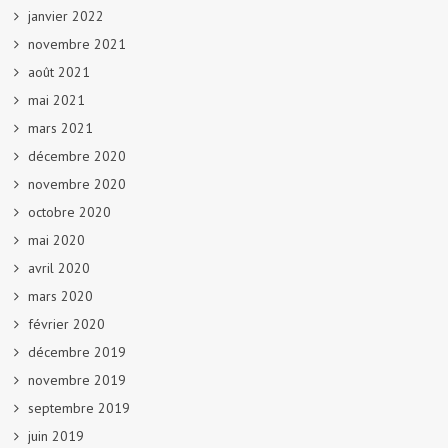
janvier 2022
novembre 2021
août 2021
mai 2021
mars 2021
décembre 2020
novembre 2020
octobre 2020
mai 2020
avril 2020
mars 2020
février 2020
décembre 2019
novembre 2019
septembre 2019
juin 2019