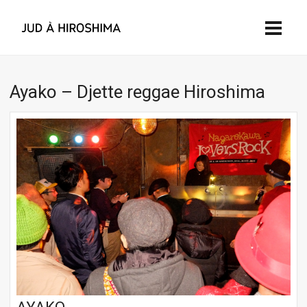
Ayako – Djette reggae Hiroshima