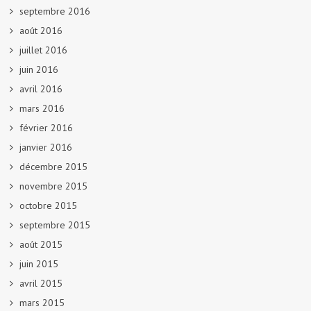
septembre 2016
août 2016
juillet 2016
juin 2016
avril 2016
mars 2016
février 2016
janvier 2016
décembre 2015
novembre 2015
octobre 2015
septembre 2015
août 2015
juin 2015
avril 2015
mars 2015