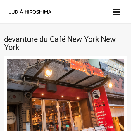
devanture du Café New York New
York