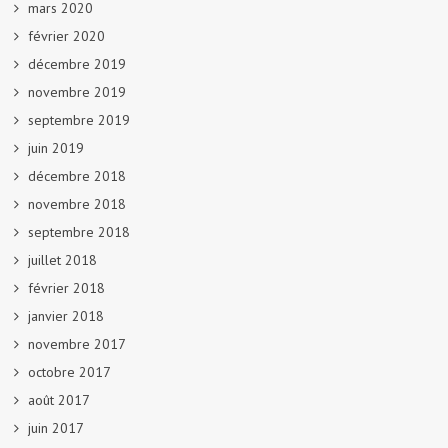
mars 2020
février 2020
décembre 2019
novembre 2019
septembre 2019
juin 2019
décembre 2018
novembre 2018
septembre 2018
juillet 2018
février 2018
janvier 2018
novembre 2017
octobre 2017
août 2017
juin 2017