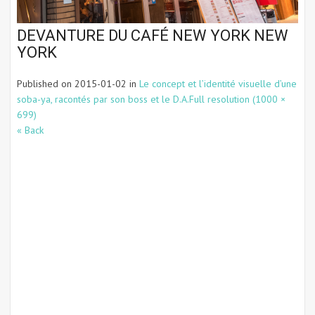
DEVANTURE DU CAFÉ NEW YORK NEW
YORK
Published on
2015-01-02
in
Le concept et l’identité visuelle d’une
soba-ya, racontés par son boss et le D.A.
Full resolution (1000 ×
699)
« Back