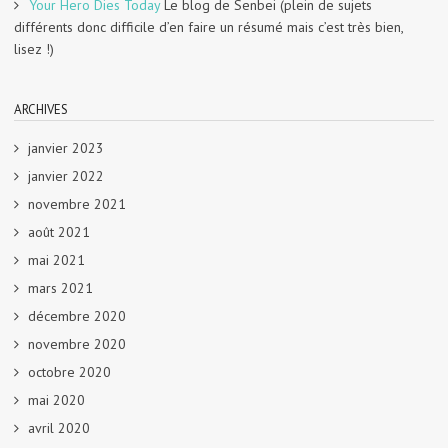
Your Hero Dies Today
Le blog de Senbei (plein de sujets
différents donc difficile d’en faire un résumé mais c’est très bien,
lisez !)
ARCHIVES
janvier 2023
janvier 2022
novembre 2021
août 2021
mai 2021
mars 2021
décembre 2020
novembre 2020
octobre 2020
mai 2020
avril 2020