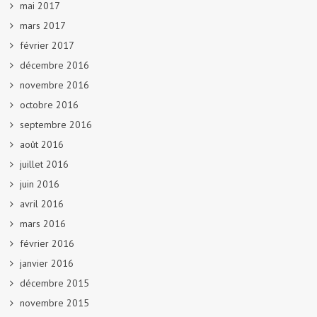
mai 2017
mars 2017
février 2017
décembre 2016
novembre 2016
octobre 2016
septembre 2016
août 2016
juillet 2016
juin 2016
avril 2016
mars 2016
février 2016
janvier 2016
décembre 2015
novembre 2015