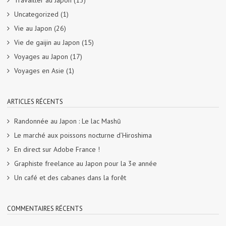
Uncategorized
(1)
Vie au Japon
(26)
Vie de gaijin au Japon
(15)
Voyages au Japon
(17)
Voyages en Asie
(1)
ARTICLES RÉCENTS
Randonnée au Japon : Le lac Mashū
Le marché aux poissons nocturne d’Hiroshima
En direct sur Adobe France !
Graphiste freelance au Japon pour la 3e année
Un café et des cabanes dans la forêt
COMMENTAIRES RÉCENTS