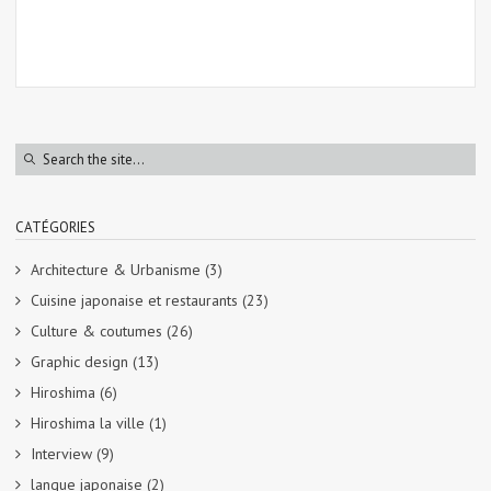
CATÉGORIES
Architecture & Urbanisme
(3)
Cuisine japonaise et restaurants
(23)
Culture & coutumes
(26)
Graphic design
(13)
Hiroshima
(6)
Hiroshima la ville
(1)
Interview
(9)
langue japonaise
(2)