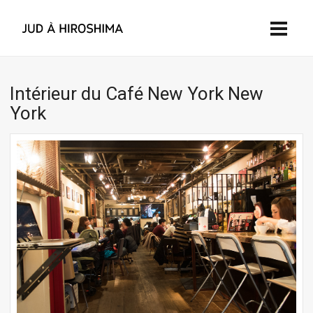
Intérieur du Café New York New
York