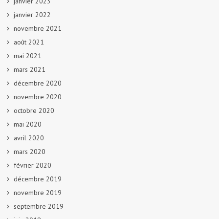
janvier 2023
janvier 2022
novembre 2021
août 2021
mai 2021
mars 2021
décembre 2020
novembre 2020
octobre 2020
mai 2020
avril 2020
mars 2020
février 2020
décembre 2019
novembre 2019
septembre 2019