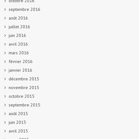
octobre 2016
septembre 2016
août 2016
juillet 2016
juin 2016
avril 2016
mars 2016
février 2016
janvier 2016
décembre 2015
novembre 2015
octobre 2015
septembre 2015
août 2015
juin 2015
avril 2015