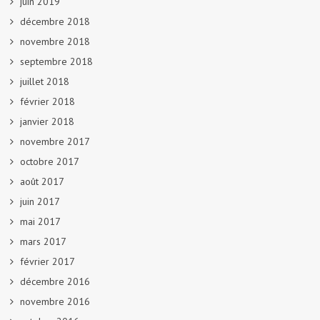
juin 2019
décembre 2018
novembre 2018
septembre 2018
juillet 2018
février 2018
janvier 2018
novembre 2017
octobre 2017
août 2017
juin 2017
mai 2017
mars 2017
février 2017
décembre 2016
novembre 2016