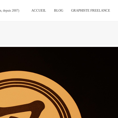
ACCUEIL
BLOG
GRAPHISTE FREELANCE
on, depuis 2007)