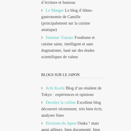
d’écriture et humour.
Le Manger
Le blog d’éthno-
gastronomie de Camille
(principalement sur la cuisine
asiatique)
Summer Tomato
Foodisme et
cuisine saine, intelligent et sans
dogmatisme, basé sur des études
scientifiques de valeur.
BLOGS SUR LE JAPON
Achi Kochi
Blog d’un résident de
Tokyo : expériences et opinions
Derrière la colline
Excellent blog
découvert récemment, très bien écrit,
analyses fines
Horizons du Japon
Osaka ! mais
aussi ailleurs, bien documenté, bien