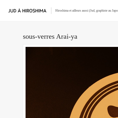
Hiroshima et ailleurs aussi (Jud, graphiste au Jap
sous-verres Arai-ya