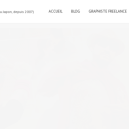
ACCUEIL
BLOG
GRAPHISTE FREELANCE
au Japon, depuis 2007)