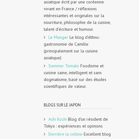
asiatique écrit par une coréenne
vivant en France / réflexions
intéressantes et originales sur la
nourriture, philosophie de la cuisine,
talent d’écriture et humour.
Le Manger
Le blog d’éthno-
gastronomie de Camille
(principalement sur la cuisine
asiatique)
Summer Tomato
Foodisme et
cuisine saine, intelligent et sans
dogmatisme, basé sur des études
scientifiques de valeur.
BLOGS SUR LE JAPON
Achi Kochi
Blog d’un résident de
Tokyo : expériences et opinions
Derrière la colline
Excellent blog