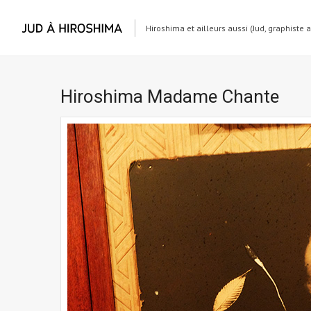
Hiroshima et ailleurs aussi (Jud, graphiste 
Hiroshima Madame Chante