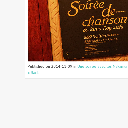
Published on
2014-11-09
in
Une soirée avec les Nakamura
« Back