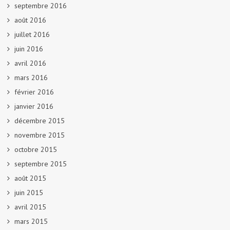
septembre 2016
août 2016
juillet 2016
juin 2016
avril 2016
mars 2016
février 2016
janvier 2016
décembre 2015
novembre 2015
octobre 2015
septembre 2015
août 2015
juin 2015
avril 2015
mars 2015