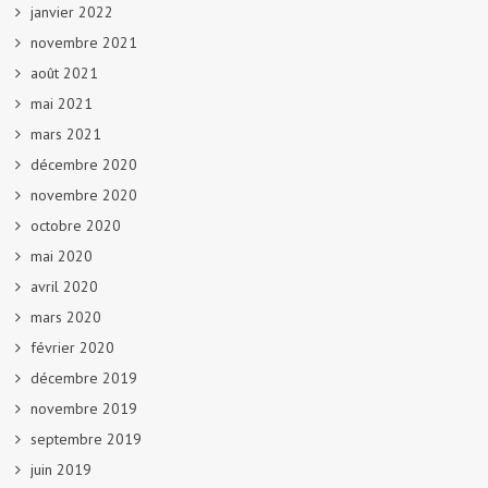
janvier 2022
novembre 2021
août 2021
mai 2021
mars 2021
décembre 2020
novembre 2020
octobre 2020
mai 2020
avril 2020
mars 2020
février 2020
décembre 2019
novembre 2019
septembre 2019
juin 2019