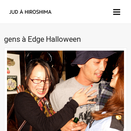
gens à Edge Halloween