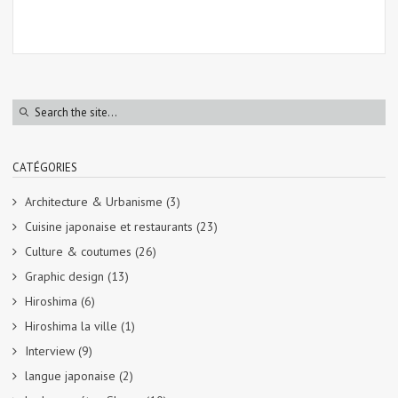
CATÉGORIES
Architecture & Urbanisme
(3)
Cuisine japonaise et restaurants
(23)
Culture & coutumes
(26)
Graphic design
(13)
Hiroshima
(6)
Hiroshima la ville
(1)
Interview
(9)
langue japonaise
(2)