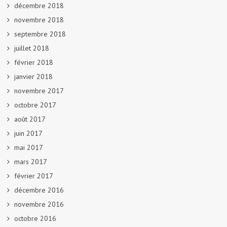
décembre 2018
novembre 2018
septembre 2018
juillet 2018
février 2018
janvier 2018
novembre 2017
octobre 2017
août 2017
juin 2017
mai 2017
mars 2017
février 2017
décembre 2016
novembre 2016
octobre 2016