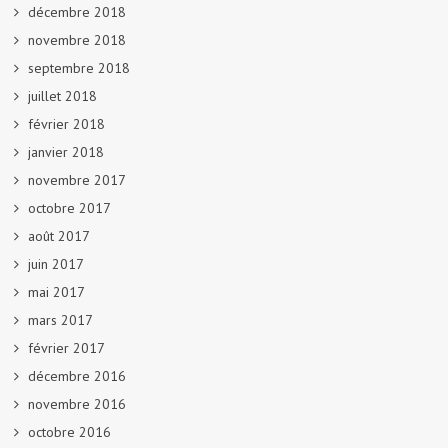
décembre 2018
novembre 2018
septembre 2018
juillet 2018
février 2018
janvier 2018
novembre 2017
octobre 2017
août 2017
juin 2017
mai 2017
mars 2017
février 2017
décembre 2016
novembre 2016
octobre 2016