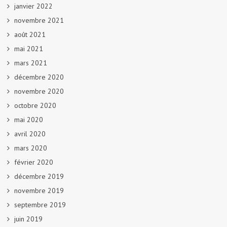
janvier 2022
novembre 2021
août 2021
mai 2021
mars 2021
décembre 2020
novembre 2020
octobre 2020
mai 2020
avril 2020
mars 2020
février 2020
décembre 2019
novembre 2019
septembre 2019
juin 2019