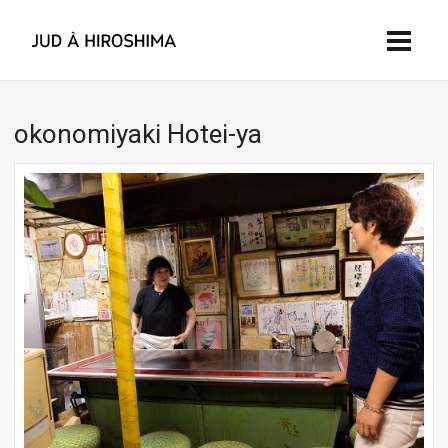
okonomiyaki Hotei-ya