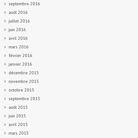
septembre 2016
août 2016
juillet 2016
juin 2016
avril 2016
mars 2016
février 2016
janvier 2016
décembre 2015
novembre 2015
octobre 2015
septembre 2015
août 2015
juin 2015
avril 2015
mars 2015