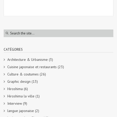
CATÉGORIES
Architecture & Urbanisme
(3)
Cuisine japonaise et restaurants
(23)
Culture & coutumes
(26)
Graphic design
(13)
Hiroshima
(6)
Hiroshima la ville
(1)
Interview
(9)
langue japonaise
(2)