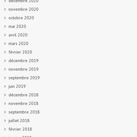
décembre 2020
novembre 2020
octobre 2020
mai 2020
avril 2020
mars 2020
février 2020
décembre 2019
novembre 2019
septembre 2019
juin 2019
décembre 2018
novembre 2018
septembre 2018
juillet 2018
février 2018