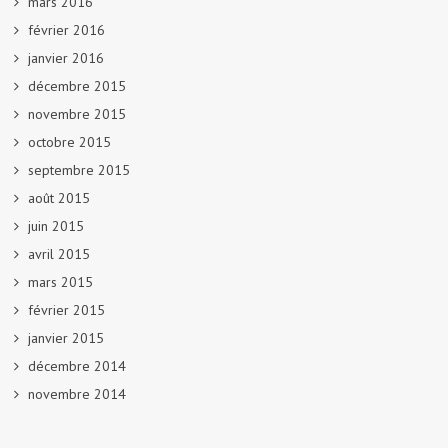
mars 2016
février 2016
janvier 2016
décembre 2015
novembre 2015
octobre 2015
septembre 2015
août 2015
juin 2015
avril 2015
mars 2015
février 2015
janvier 2015
décembre 2014
novembre 2014