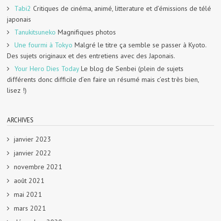
Tabi2
Critiques de cinéma, animé, litterature et d’émissions de télé
japonais
Tanukitsuneko
Magnifiques photos
Une fourmi à Tokyo
Malgré le titre ça semble se passer à Kyoto.
Des sujets originaux et des entretiens avec des Japonais.
Your Hero Dies Today
Le blog de Senbei (plein de sujets
différents donc difficile d’en faire un résumé mais c’est très bien,
lisez !)
ARCHIVES
janvier 2023
janvier 2022
novembre 2021
août 2021
mai 2021
mars 2021