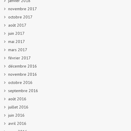
janvier 2018
novembre 2017
octobre 2017
août 2017
juin 2017
mai 2017
mars 2017
février 2017
décembre 2016
novembre 2016
octobre 2016
septembre 2016
août 2016
juillet 2016
juin 2016
avril 2016