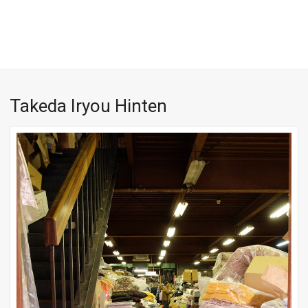
Takeda Iryou Hinten