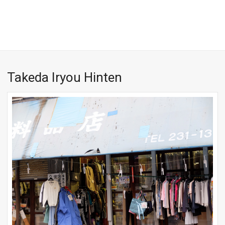
Takeda Iryou Hinten