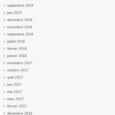
septembre 2019
juin 2019
décembre 2018
novembre 2018
septembre 2018
juillet 2018
février 2018
janvier 2018
novembre 2017
octobre 2017
août 2017
juin 2017
mai 2017
mars 2017
février 2017
décembre 2016