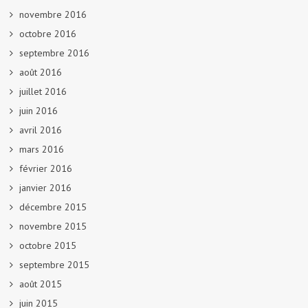
novembre 2016
octobre 2016
septembre 2016
août 2016
juillet 2016
juin 2016
avril 2016
mars 2016
février 2016
janvier 2016
décembre 2015
novembre 2015
octobre 2015
septembre 2015
août 2015
juin 2015