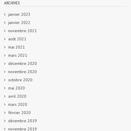
ARCHIVES
janvier 2023
janvier 2022
novembre 2021
août 2021
mai 2021
mars 2021
décembre 2020
novembre 2020
octobre 2020
mai 2020
avril 2020
mars 2020
février 2020
décembre 2019
novembre 2019