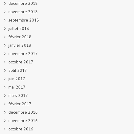
décembre 2018
novembre 2018
septembre 2018
juillet 2018
février 2018
janvier 2018
novembre 2017
octobre 2017
août 2017
juin 2017
mai 2017
mars 2017
février 2017
décembre 2016
novembre 2016
octobre 2016