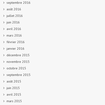
septembre 2016
août 2016
juillet 2016
juin 2016
avril 2016
mars 2016
février 2016
janvier 2016
décembre 2015
novembre 2015
octobre 2015
septembre 2015
août 2015
juin 2015
avril 2015
mars 2015