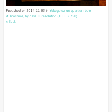
Published on
2014-11-03
in
Yokogawa, un quartier rétro
d’Hiroshima, by day
Full resolution (1000 × 750)
« Back