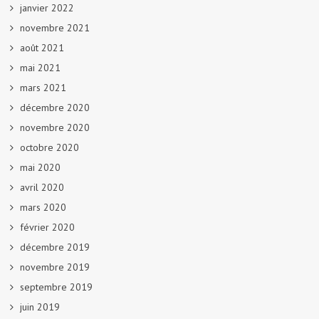
janvier 2022
novembre 2021
août 2021
mai 2021
mars 2021
décembre 2020
novembre 2020
octobre 2020
mai 2020
avril 2020
mars 2020
février 2020
décembre 2019
novembre 2019
septembre 2019
juin 2019