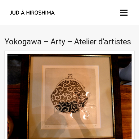
Yokogawa – Arty – Atelier d’artistes