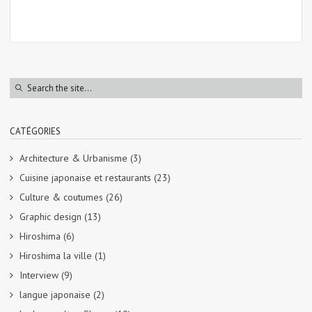
CATÉGORIES
Architecture & Urbanisme
(3)
Cuisine japonaise et restaurants
(23)
Culture & coutumes
(26)
Graphic design
(13)
Hiroshima
(6)
Hiroshima la ville
(1)
Interview
(9)
langue japonaise
(2)