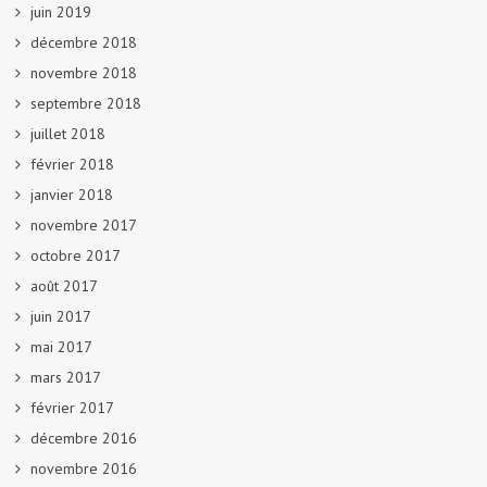
juin 2019
décembre 2018
novembre 2018
septembre 2018
juillet 2018
février 2018
janvier 2018
novembre 2017
octobre 2017
août 2017
juin 2017
mai 2017
mars 2017
février 2017
décembre 2016
novembre 2016