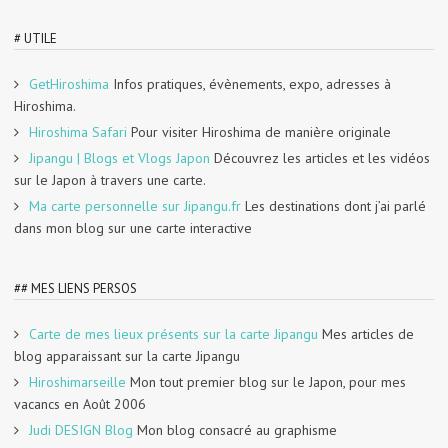
# UTILE
GetHiroshima
Infos pratiques, évènements, expo, adresses à
Hiroshima.
Hiroshima Safari
Pour visiter Hiroshima de manière originale
Jipangu | Blogs et Vlogs Japon
Découvrez les articles et les vidéos
sur le Japon à travers une carte.
Ma carte personnelle sur Jipangu.fr
Les destinations dont j’ai parlé
dans mon blog sur une carte interactive
## MES LIENS PERSOS
Carte de mes lieux présents sur la carte Jipangu
Mes articles de
blog apparaissant sur la carte Jipangu
Hiroshimarseille
Mon tout premier blog sur le Japon, pour mes
vacancs en Août 2006
Judi DESIGN Blog
Mon blog consacré au graphisme