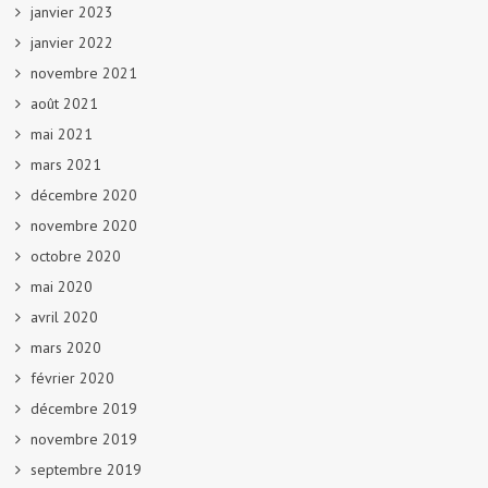
janvier 2023
janvier 2022
novembre 2021
août 2021
mai 2021
mars 2021
décembre 2020
novembre 2020
octobre 2020
mai 2020
avril 2020
mars 2020
février 2020
décembre 2019
novembre 2019
septembre 2019