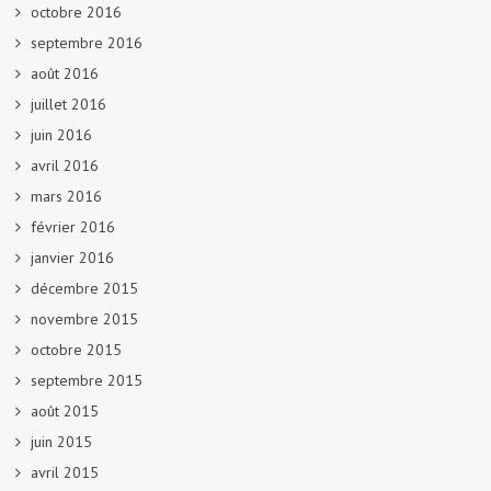
octobre 2016
septembre 2016
août 2016
juillet 2016
juin 2016
avril 2016
mars 2016
février 2016
janvier 2016
décembre 2015
novembre 2015
octobre 2015
septembre 2015
août 2015
juin 2015
avril 2015