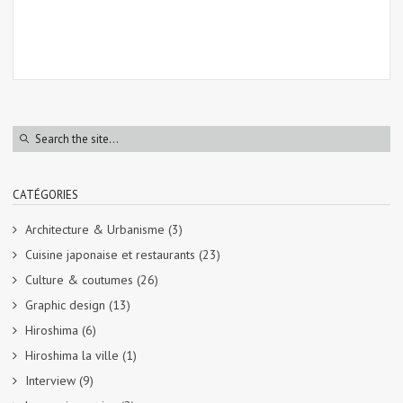
CATÉGORIES
Architecture & Urbanisme
(3)
Cuisine japonaise et restaurants
(23)
Culture & coutumes
(26)
Graphic design
(13)
Hiroshima
(6)
Hiroshima la ville
(1)
Interview
(9)