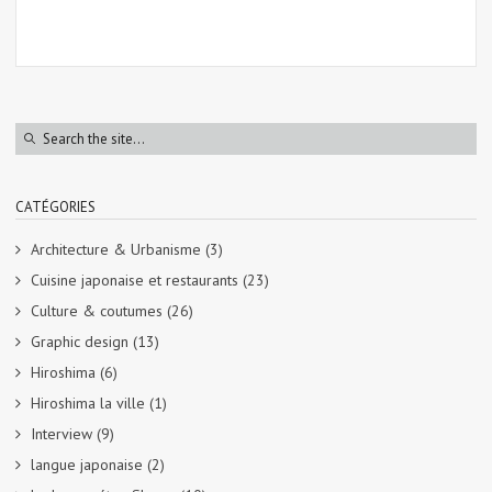
CATÉGORIES
Architecture & Urbanisme
(3)
Cuisine japonaise et restaurants
(23)
Culture & coutumes
(26)
Graphic design
(13)
Hiroshima
(6)
Hiroshima la ville
(1)
Interview
(9)
langue japonaise
(2)