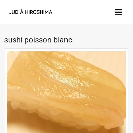
sushi poisson blanc