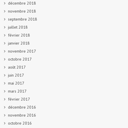
décembre 2018
novembre 2018
septembre 2018
juillet 2018
février 2018
janvier 2018
novembre 2017
octobre 2017
août 2017
juin 2017
mai 2017
mars 2017
février 2017
décembre 2016
novembre 2016
octobre 2016