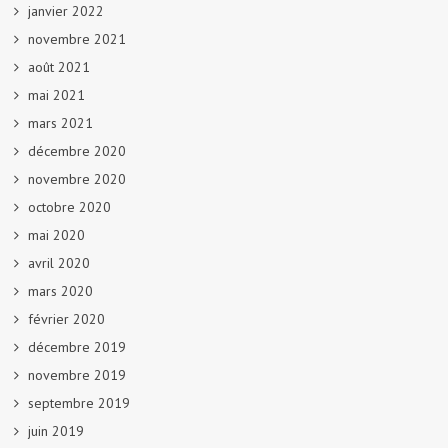
janvier 2022
novembre 2021
août 2021
mai 2021
mars 2021
décembre 2020
novembre 2020
octobre 2020
mai 2020
avril 2020
mars 2020
février 2020
décembre 2019
novembre 2019
septembre 2019
juin 2019