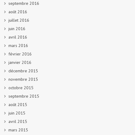
septembre 2016
août 2016
juillet 2016
juin 2016
avril 2016
mars 2016
février 2016
janvier 2016
décembre 2015
novembre 2015
octobre 2015
septembre 2015
août 2015
juin 2015
avril 2015
mars 2015